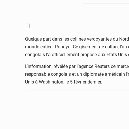
Quelque part dans les collines verdoyantes du Nord-Ki
monde entier : Rubaya. Ce gisement de coltan, l’un 
congolais l’a officiellement proposé aux États-Unis 
L’information, révélée par l’agence Reuters ce mercr
responsable congolais et un diplomate américain l’on
Unis à Washington, le 5 février dernier.