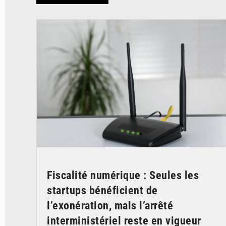
© Britannica
Fiscalité numérique : Seules les
startups bénéficient de
l’exonération, mais l’arrêté
interministériel reste en vigueur