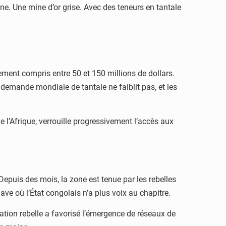
ne. Une mine d’or grise. Avec des teneurs en tantale
sement compris entre 50 et 150 millions de dollars.
 demande mondiale de tantale ne faiblit pas, et les
e l’Afrique, verrouille progressivement l’accès aux
epuis des mois, la zone est tenue par les rebelles
ve où l’État congolais n’a plus voix au chapitre.
ation rebelle a favorisé l’émergence de réseaux de