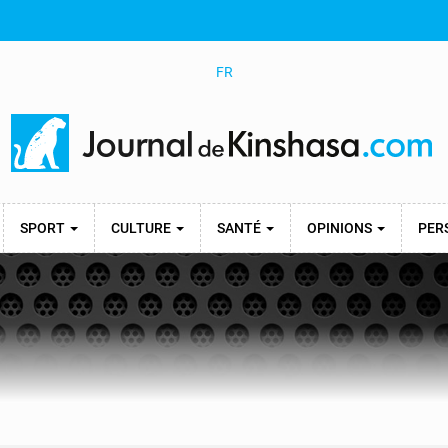
FR
SPORT
CULTURE
SANTÉ
OPINIONS
PER