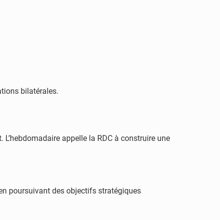
tions bilatérales.
t. L’hebdomadaire appelle la RDC à construire une
en poursuivant des objectifs stratégiques