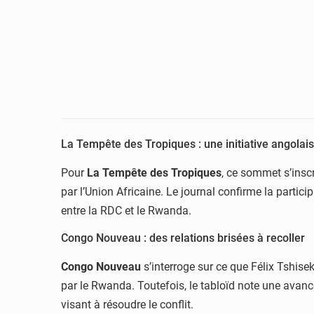
La Tempête des Tropiques : une initiative angolais
Pour
La Tempête des Tropiques
, ce sommet s’insc
par l’Union Africaine. Le journal confirme la partic
entre la RDC et le Rwanda.
Congo Nouveau : des relations brisées à recoller
Congo Nouveau
s’interroge sur ce que Félix Tshis
par le Rwanda. Toutefois, le tabloïd note une avanc
visant à résoudre le conflit.