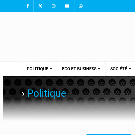
POLITIQUE
ECO ET BUSINESS
SOCIÉTÉ
›
Politique