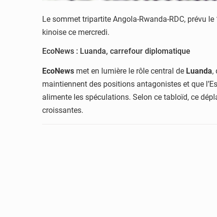
Le sommet tripartite Angola-Rwanda-RDC, prévu le
kinoise ce mercredi.
EcoNews : Luanda, carrefour diplomatique
EcoNews
met en lumière le rôle central de
Luanda
,
maintiennent des positions antagonistes et que l’Es
alimente les spéculations. Selon ce tabloïd, ce dép
croissantes.