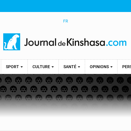
FR
SPORT
CULTURE
SANTÉ
OPINIONS
PER