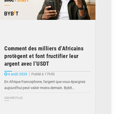
Comment des milliers d’Africains
protègent et font fructifier leur
argent avec l’USDT
6 août 2026
Publié à 17h50
En Afrique francophone, l'argent que vous épargnez
aujourd'hui peut valoir moins demain. Bybit…
SAVOIR PLUS