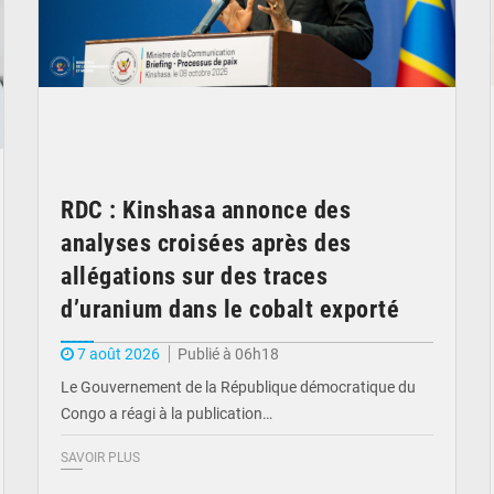
RDC : Kinshasa annonce des
analyses croisées après des
allégations sur des traces
d’uranium dans le cobalt exporté
7 août 2026
Publié à 06h18
Le Gouvernement de la République démocratique du
Congo a réagi à la publication…
SAVOIR PLUS