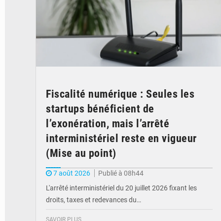
Fiscalité numérique : Seules les
startups bénéficient de
l’exonération, mais l’arrêté
interministériel reste en vigueur
(Mise au point)
7 août 2026
Publié à 08h44
L'arrêté interministériel du 20 juillet 2026 fixant les
droits, taxes et redevances du…
SAVOIR PLUS