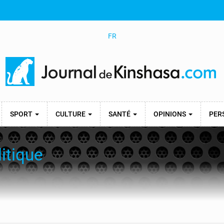
FR
SPORT
CULTURE
SANTÉ
OPINIONS
PER
itique