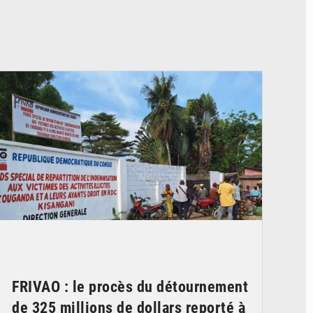
© Desk Eco
FRIVAO : le procès du détournement
de 325 millions de dollars reporté à