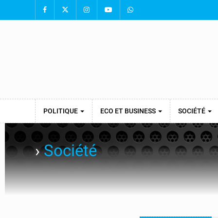
POLITIQUE
ECO ET BUSINESS
SOCIÉTÉ
›
Société