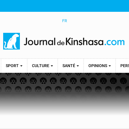
FR
SPORT
CULTURE
SANTÉ
OPINIONS
PER