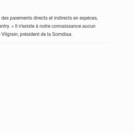
des paiements directs et indirects en espèces,
ntry. « Il n’existe à notre connaissance aucun
 Vilgrain, président de la Somdiaa.