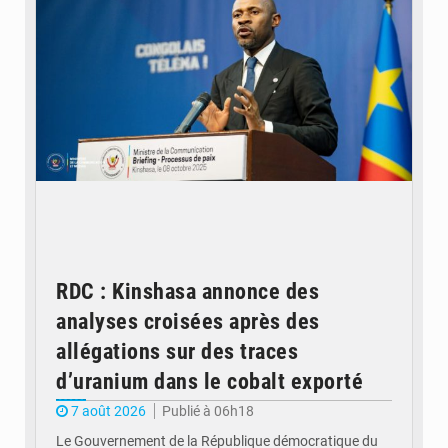
RDC : Kinshasa annonce des
analyses croisées après des
allégations sur des traces
d’uranium dans le cobalt exporté
7 août 2026
Publié à 06h18
Le Gouvernement de la République démocratique du