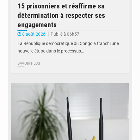
15 prisonniers et réaffirme sa
détermination à respecter ses
engagements
8 août 2026
Publié à 06h57
La République démocratique du Congo a franchi une
nouvelle étape dans le processus…
SAVOIR PLUS
© Britannica