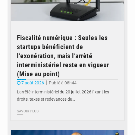
Fiscalité numérique : Seules les
startups bénéficient de
l’exonération, mais l’arrêté
interministériel reste en vigueur
(Mise au point)
7 août 2026
Publié à 08h44
L'arrêté interministériel du 20 juillet 2026 fixant les
droits, taxes et redevances du…
SAVOIR PLUS
© Ouragan.cd