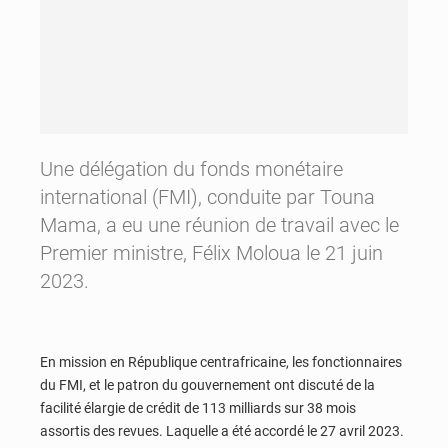
Une délégation du fonds monétaire
international (FMI), conduite par Touna
Mama, a eu une réunion de travail avec le
Premier ministre, Félix Moloua le 21 juin
2023.
En mission en République centrafricaine, les fonctionnaires
du FMI, et le patron du gouvernement ont discuté de la
facilité élargie de crédit de 113 milliards sur 38 mois
assortis des revues. Laquelle a été accordé le 27 avril 2023.