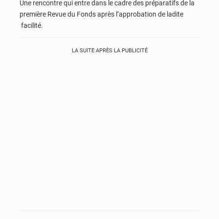
Une rencontre qui entre dans le cadre des préparatifs de la
première Revue du Fonds après l’approbation de ladite
facilité.
LA SUITE APRÈS LA PUBLICITÉ