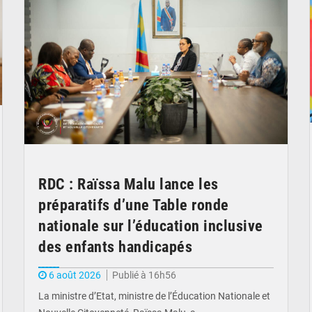
RDC : Raïssa Malu lance les
préparatifs d’une Table ronde
nationale sur l’éducation inclusive
des enfants handicapés
6 août 2026
Publié à 16h56
La ministre d’Etat, ministre de l’Éducation Nationale et