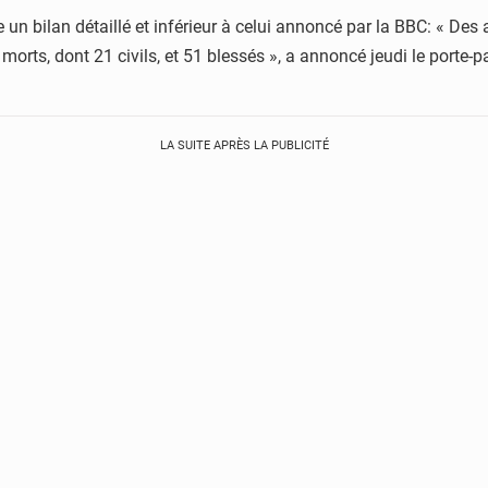
un bilan détaillé et inférieur à celui annoncé par la BBC: « De
 morts, dont 21 civils, et 51 blessés », a annoncé jeudi le porte
LA SUITE APRÈS LA PUBLICITÉ