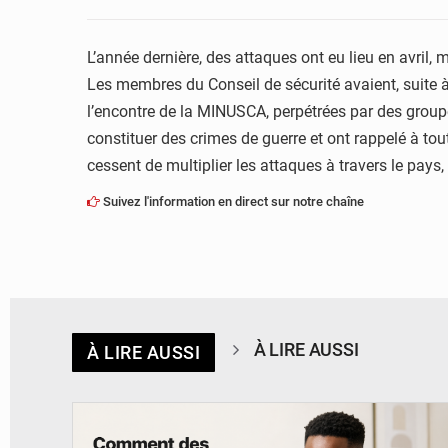
L’année dernière, des attaques ont eu lieu en avril,
Les membres du Conseil de sécurité avaient, suite
l’encontre de la MINUSCA, perpétrées par des groupe
constituer des crimes de guerre et ont rappelé à tou
cessent de multiplier les attaques à travers le pays,
Suivez l'information en direct sur notre chaîne
À LIRE AUSSI
À LIRE AUSSI
© BYBIT