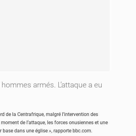
s hommes armés. L’attaque a eu
 de la Centrafrique, malgré l’intervention des
u moment de l’attaque, les forces onusiennes et une
leur base dans une église », rapporte bbc.com.