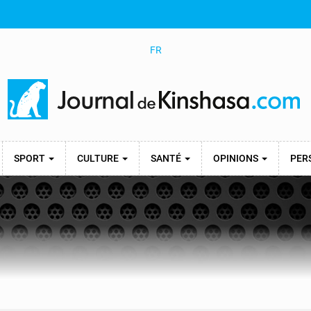
FR
SPORT
CULTURE
SANTÉ
OPINIONS
PER