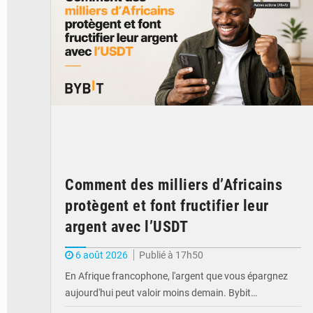
Comment des milliers d’Africains
protègent et font fructifier leur
argent avec l’USDT
6 août 2026
Publié à 17h50
En Afrique francophone, l'argent que vous épargnez
aujourd'hui peut valoir moins demain. Bybit…