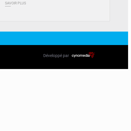
SAVOIR PLUS
Développé par