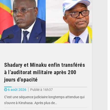
Shadary et Minaku enfin transférés
à l’auditorat militaire après 200
jours d’opacité
6 août 2026
Publié à 16h37
C’est une séquence judiciaire longtemps attendue qui
s’ouvre à Kinshasa. Après plus de…