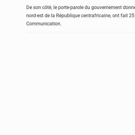
De son côté, le porte-parole du gouvernement donne 
nord-est de la République centrafricaine, ont fait 25
Communication.