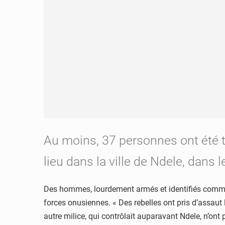
Au moins, 37 personnes ont été 
lieu dans la ville de Ndele, dans 
Des hommes, lourdement armés et identifiés comme é
forces onusiennes. « Des rebelles ont pris d’assaut
autre milice, qui contrôlait auparavant Ndele, n’ont 