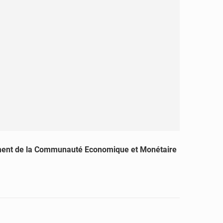
ement de la Communauté Economique et Monétaire