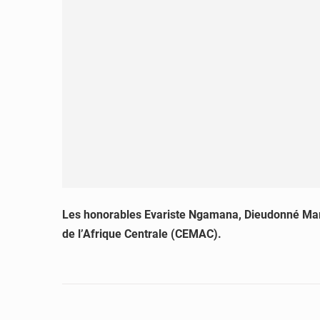
Les honorables Evariste Ngamana, Dieudonné Mar
de l’Afrique Centrale (CEMAC).