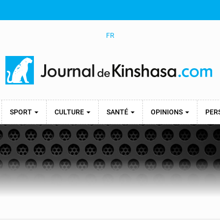
FR
SPORT
CULTURE
SANTÉ
OPINIONS
PER