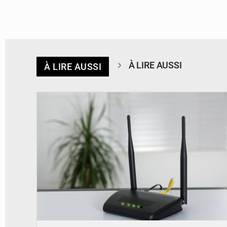
À LIRE AUSSI
À LIRE AUSSI
© Britannica