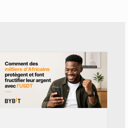
© BYBIT