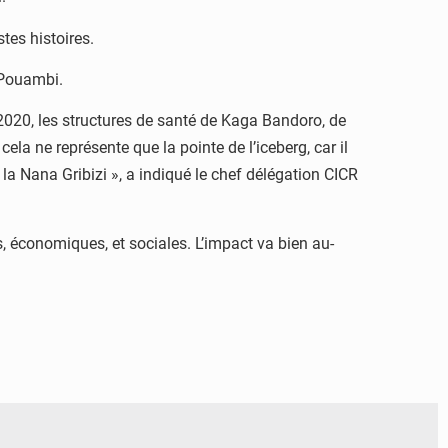
tes histoires.
 Pouambi.
 2020, les structures de santé de Kaga Bandoro, de
ela ne représente que la pointe de l’iceberg, car il
la Nana Gribizi », a indiqué le chef délégation CICR
, économiques, et sociales. L’impact va bien au-