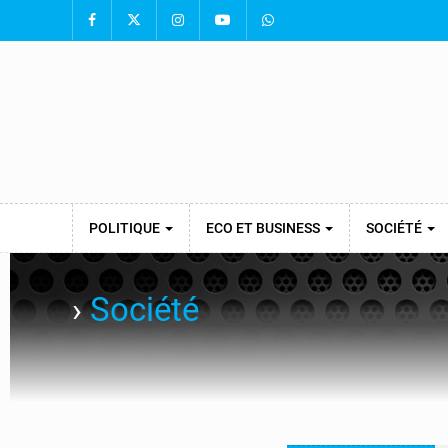
POLITIQUE
ECO ET BUSINESS
SOCIÉTÉ
›
Société