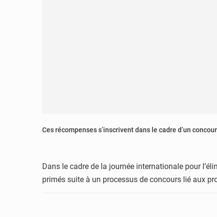
Ces récompenses s’inscrivent dans le cadre d’un concours 
Dans le cadre de la journée internationale pour l’éli
primés suite à un processus de concours lié aux pro