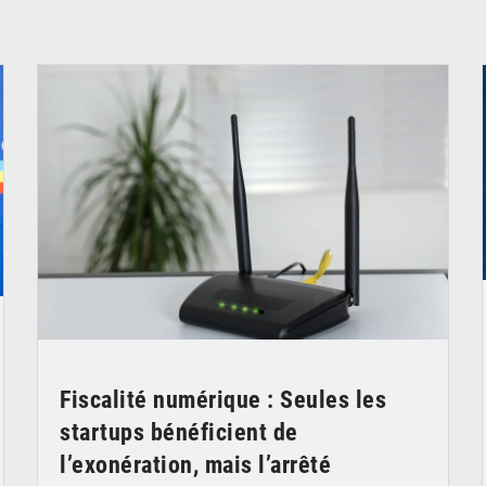
© Britannica
Fiscalité numérique : Seules les
startups bénéficient de
l’exonération, mais l’arrêté