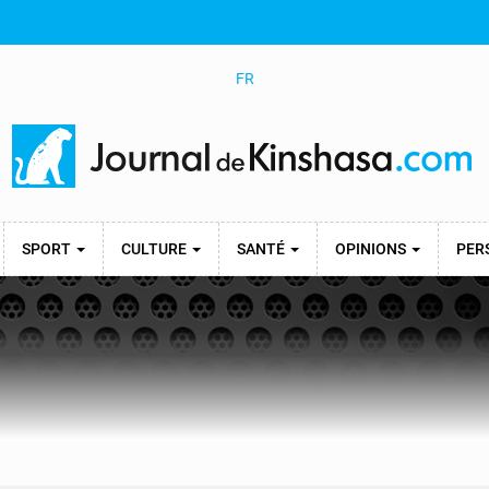
FR
SPORT
CULTURE
SANTÉ
OPINIONS
PER