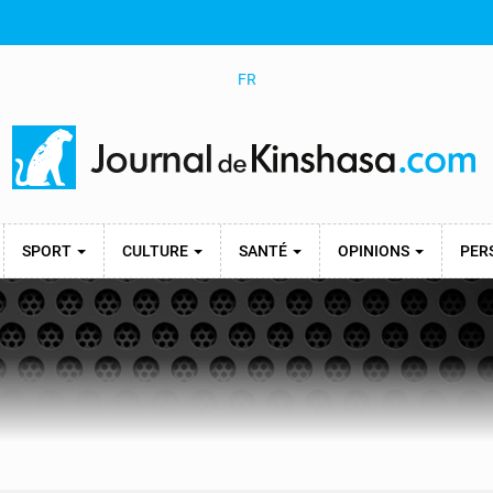
FR
SPORT
CULTURE
SANTÉ
OPINIONS
PER