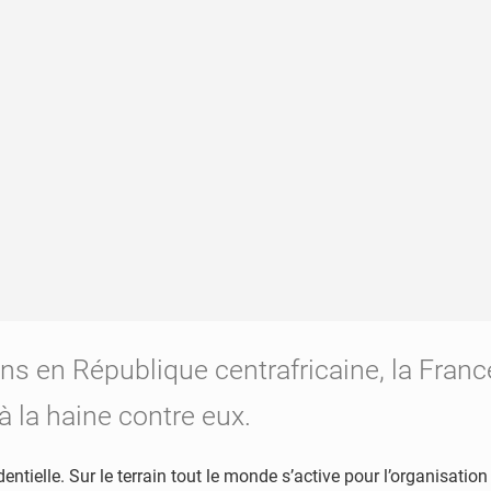
ns en République centrafricaine, la Fran
à la haine contre eux.
entielle. Sur le terrain tout le monde s’active pour l’organisatio