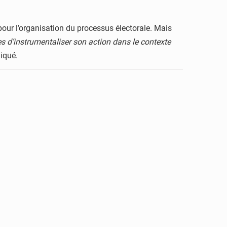
our l’organisation du processus électorale. Mais
es d’instrumentaliser son action dans le contexte
iqué.