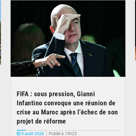
FIFA : sous pression, Gianni
Infantino convoque une réunion de
crise au Maroc après l’échec de son
projet de réforme
5 août 2026
Publié à 15h25