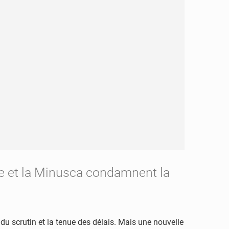
ce et la Minusca condamnent la
n du scrutin et la tenue des délais. Mais une nouvelle