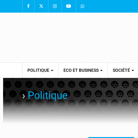
POLITIQUE
ECO ET BUSINESS
SOCIÉTÉ
›
Politique