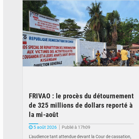
FRIVAO : le procès du détournement
de 325 millions de dollars reporté à
la mi-août
5 août 2026
Publié à 17h09
L'audience tant attendue devant la Cour de cassation,