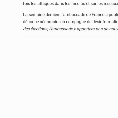
fois les attaques dans les médias et sur les réseaux
La semaine dernière l’ambassade de France a publié
dénonce néanmoins la campagne de désinformation
des élections, l’ambassade n’apportera pas de nou