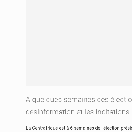
A quelques semaines des électio
désinformation et les incitations 
La Centrafrique est à 6 semaines de l’élection présid