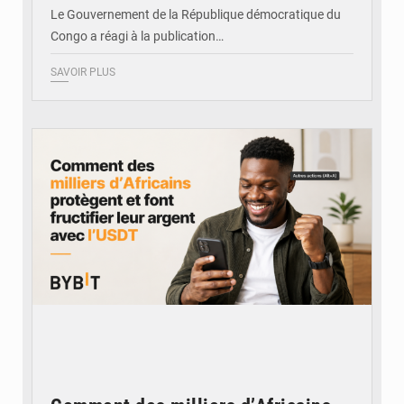
Le Gouvernement de la République démocratique du
Congo a réagi à la publication…
SAVOIR PLUS
© BYBIT