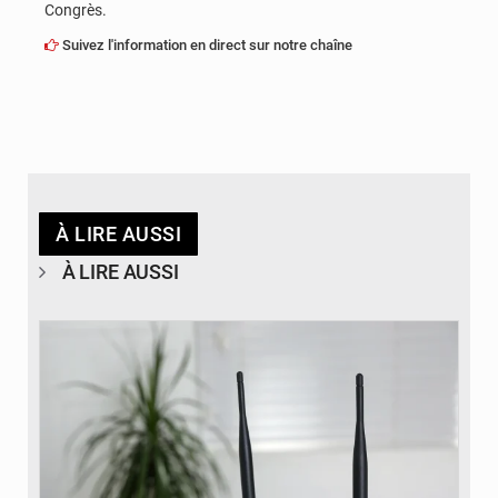
Congrès.
Suivez l'information en direct sur notre chaîne
À LIRE AUSSI
À LIRE AUSSI
© Britannica