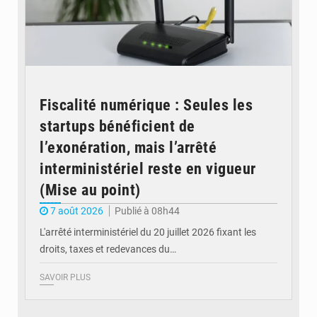
Fiscalité numérique : Seules les
startups bénéficient de
l’exonération, mais l’arrêté
interministériel reste en vigueur
(Mise au point)
7 août 2026
Publié à 08h44
L'arrêté interministériel du 20 juillet 2026 fixant les
droits, taxes et redevances du…
SAVOIR PLUS
© Ouragan.cd