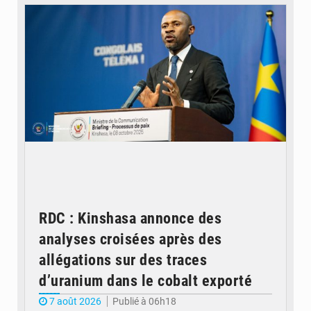
RDC : Kinshasa annonce des
analyses croisées après des
allégations sur des traces
d’uranium dans le cobalt exporté
7 août 2026
Publié à 06h18