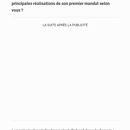
principales réalisations de son premier mandat selon
vous ?
LA SUITE APRÈS LA PUBLICITÉ