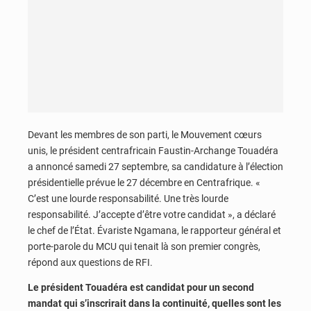
Devant les membres de son parti, le Mouvement cœurs
unis, le président centrafricain Faustin-Archange Touadéra
a annoncé samedi 27 septembre, sa candidature à l’élection
présidentielle prévue le 27 décembre en Centrafrique. «
C’est une lourde responsabilité. Une très lourde
responsabilité. J’accepte d’être votre candidat », a déclaré
le chef de l’État. Évariste Ngamana, le rapporteur général et
porte-parole du MCU qui tenait là son premier congrès,
répond aux questions de RFI.
Le président Touadéra est candidat pour un second
mandat qui s’inscrirait dans la continuité, quelles sont les