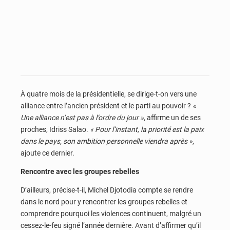
À quatre mois de la présidentielle, se dirige-t-on vers une
alliance entre l’ancien président et le parti au pouvoir ?
«
Une alliance n’est pas à l’ordre du jour »
, affirme un de ses
proches, Idriss Salao.
« Pour l’instant, la priorité est la paix
dans le pays, son ambition personnelle viendra après »
,
ajoute ce dernier.
Rencontre avec les groupes rebelles
D’ailleurs, précise-t-il, Michel Djotodia compte se rendre
dans le nord pour y rencontrer les groupes rebelles et
comprendre pourquoi les violences continuent, malgré un
cessez-le-feu signé l’année dernière. Avant d’affirmer qu’il