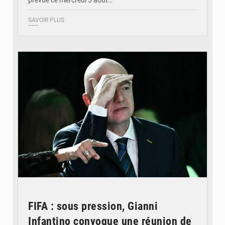
SAVOIR PLUS
© QUB radio
FIFA : sous pression, Gianni
Infantino convoque une réunion de