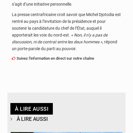
s’agit d’une initiative personnelle.
La presse centrafricaine croit savoir que Michel Djotodia est
rentré au pays à l’invitation de la présidence et pour
soutenir la candidature du chef de l’État, auquel il
apporterait les voix du nord-est.
« Non, il n’y a pas de
discussion, ni de contrat entre les deux hommes »
, répond
un porte-parole du parti au pouvoir.
Suivez l'information en direct sur notre chaîne
À LIRE AUSSI
À LIRE AUSSI
© Desk Eco