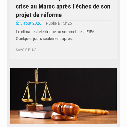
crise au Maroc après l’échec de son
projet de réforme
5 août 2026
Publié à 15h25
Le climat est électrique au sommet de la FIFA.
Quelques jours seulement après…
SAVOIR PLUS
© Actualité.cd