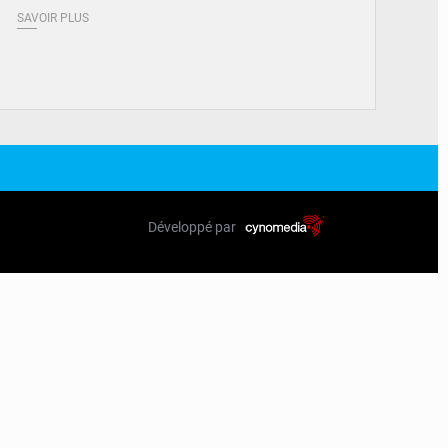
SAVOIR PLUS
Développé par