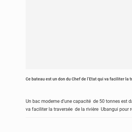
Ce bateau est un don du Chef de l’Etat qui va faciliter la 
Un bac moderne d’une capacité de 50 tonnes est da
va faciliter la traversée de la rivière Ubangui pour 