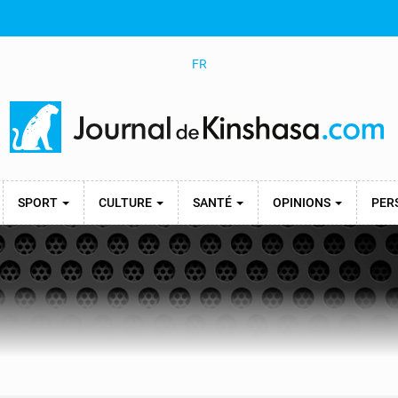
FR
SPORT
CULTURE
SANTÉ
OPINIONS
PER