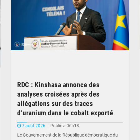
RDC : Kinshasa annonce des
analyses croisées après des
allégations sur des traces
d’uranium dans le cobalt exporté
7 août 2026
Publié à 06h18
Le Gouvernement de la République démocratique du