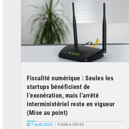
Fiscalité numérique : Seules les
startups bénéficient de
l’exonération, mais l’arrêté
interministériel reste en vigueur
(Mise au point)
7 août 2026
Publié à 08h44