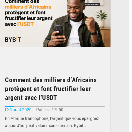
Comment des milliers d’Africains
protègent et font fructifier leur
argent avec l’USDT
6 août 2026
Publié à 17h50
En Afrique francophone, l'argent que vous épargnez
aujourd'hui peut valoir moins demain. Bybit…