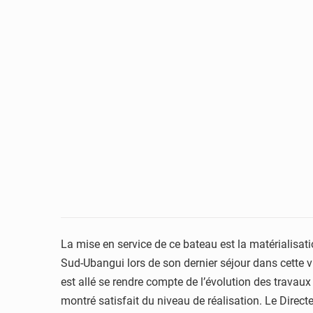
La mise en service de ce bateau est la matérialisat
Sud-Ubangui lors de son dernier séjour dans cette 
est allé se rendre compte de l’évolution des travau
montré satisfait du niveau de réalisation. Le Direct