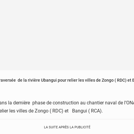
traversée de la rivière Ubangui pour relier les villes de Zongo ( RDC) et
ns la dernière phase de construction au chantier naval de l’ON
relier les villes de Zongo ( RDC) et Bangui ( RCA).
LA SUITE APRÈS LA PUBLICITÉ