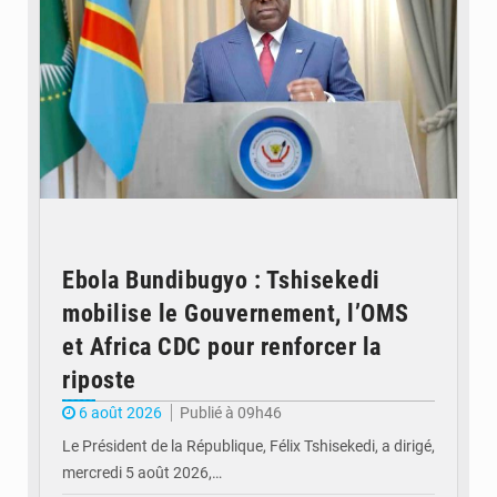
Ebola Bundibugyo : Tshisekedi
mobilise le Gouvernement, l’OMS
et Africa CDC pour renforcer la
riposte
6 août 2026
Publié à 09h46
Le Président de la République, Félix Tshisekedi, a dirigé,
mercredi 5 août 2026,…