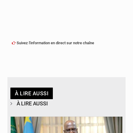
Suivez l'information en direct sur notre chaîne
À LIRE AUSSI
À LIRE AUSSI
© Présidence de la RDC