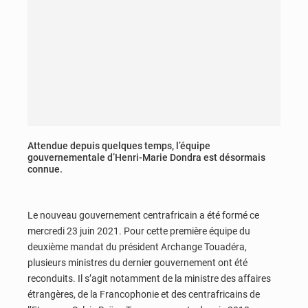
Attendue depuis quelques temps, l’équipe
gouvernementale d’Henri-Marie Dondra est désormais
connue.
Le nouveau gouvernement centrafricain a été formé ce
mercredi 23 juin 2021. Pour cette première équipe du
deuxième mandat du président Archange Touadéra,
plusieurs ministres du dernier gouvernement ont été
reconduits. Il s’agit notamment de la ministre des affaires
étrangères, de la Francophonie et des centrafricains de