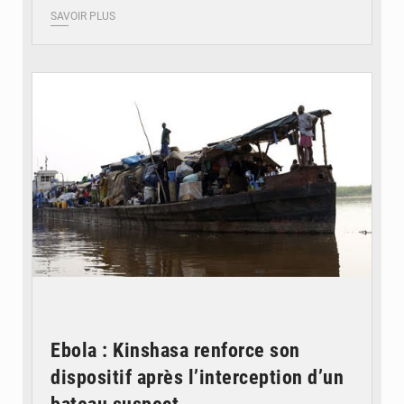
SAVOIR PLUS
© Radio Okapi
Ebola : Kinshasa renforce son
dispositif après l’interception d’un