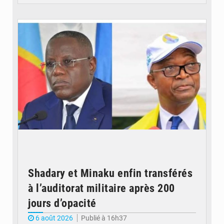
© Potentiel.cd
Shadary et Minaku enfin transférés
à l’auditorat militaire après 200
jours d’opacité
6 août 2026
Publié à 16h37