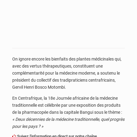
On ignore encore les bienfaits des plantes médicinales qui,
avec des vertus thérapeutiques, constituent une
complémentarité pour la médecine moderne, a soutenu le
président du collectif des tradipraticiens centrafricains,
Gervil Henri Bosco Motombi.
En Centrafrique, la 18e Journée africaine de la médecine
traditionnelle est célébrée par une exposition des produits
de la pharmacopée dans la capitale Bangui sous le thème :
« Deux décennies de la médecine traditionnelle, quel progrès
pour les pays ? »
Suivez l'information en direct sur notre chaîne