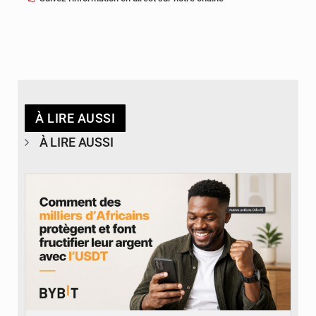
À LIRE AUSSI
À LIRE AUSSI
© BYBIT