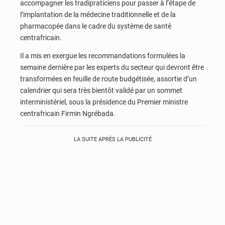
accompagner les tradipraticiens pour passer à l’étape de
l’implantation de la médecine traditionnelle et de la
pharmacopée dans le cadre du système de santé
centrafricain.
Il a mis en exergue les recommandations formulées la
semaine dernière par les experts du secteur qui devront être
transformées en feuille de route budgétisée, assortie d’un
calendrier qui sera très bientôt validé par un sommet
interministériel, sous la présidence du Premier ministre
centrafricain Firmin Ngrébada.
LA SUITE APRÈS LA PUBLICITÉ