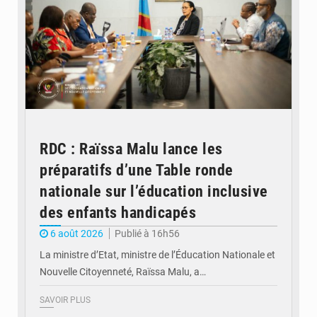
RDC : Raïssa Malu lance les
préparatifs d’une Table ronde
nationale sur l’éducation inclusive
des enfants handicapés
6 août 2026
Publié à 16h56
La ministre d’Etat, ministre de l’Éducation Nationale et
Nouvelle Citoyenneté, Raïssa Malu, a…
SAVOIR PLUS