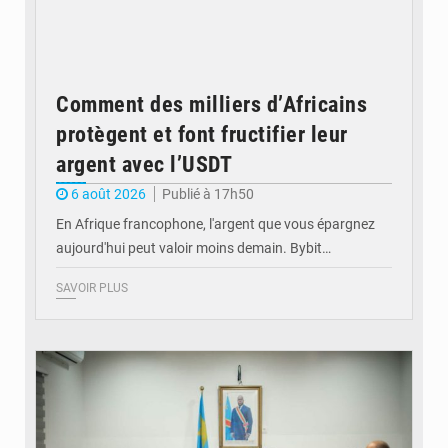
Comment des milliers d’Africains
protègent et font fructifier leur
argent avec l’USDT
6 août 2026
Publié à 17h50
En Afrique francophone, l'argent que vous épargnez
aujourd'hui peut valoir moins demain. Bybit…
SAVOIR PLUS
© Ministère de l'Éducation nationale