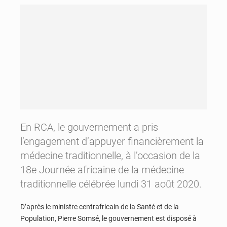
En RCA, le gouvernement a pris
l’engagement d’appuyer financièrement la
médecine traditionnelle, à l’occasion de la
18e Journée africaine de la médecine
traditionnelle célébrée lundi 31 août 2020.
D’après le ministre centrafricain de la Santé et de la
Population, Pierre Somsé, le gouvernement est disposé à