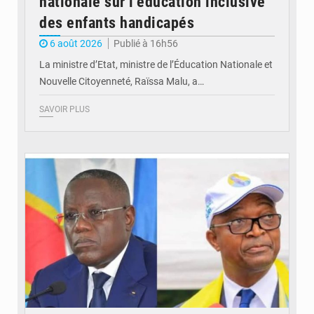
nationale sur l’éducation inclusive
des enfants handicapés
6 août 2026
Publié à 16h56
La ministre d’Etat, ministre de l’Éducation Nationale et
Nouvelle Citoyenneté, Raïssa Malu, a…
SAVOIR PLUS
© Potentiel.cd