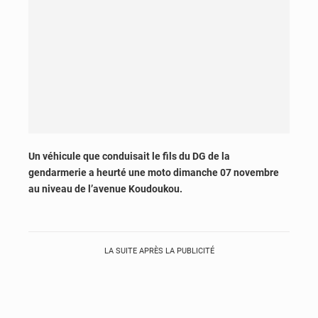
Un véhicule que conduisait le fils du DG de la
gendarmerie a heurté une moto dimanche 07 novembre
au niveau de l’avenue Koudoukou.
LA SUITE APRÈS LA PUBLICITÉ