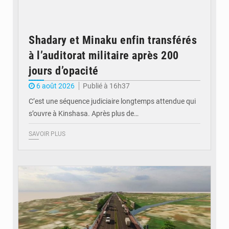
Shadary et Minaku enfin transférés
à l’auditorat militaire après 200
jours d’opacité
6 août 2026
Publié à 16h37
C’est une séquence judiciaire longtemps attendue qui
s’ouvre à Kinshasa. Après plus de…
SAVOIR PLUS
© Gouvernorat de Kinshasa