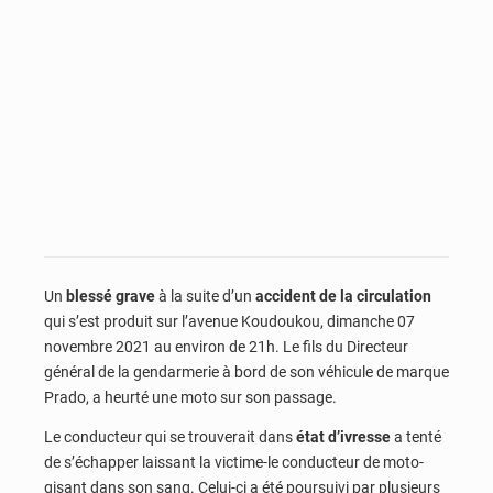
Un
blessé grave
à la suite d’un
accident de la circulation
qui s’est produit sur l’avenue Koudoukou, dimanche 07
novembre 2021 au environ de 21h. Le fils du Directeur
général de la gendarmerie à bord de son véhicule de marque
Prado, a heurté une moto sur son passage.
Le conducteur qui se trouverait dans
état d’ivresse
a tenté
de s’échapper laissant la victime-le conducteur de moto-
gisant dans son sang. Celui-ci a été poursuivi par plusieurs