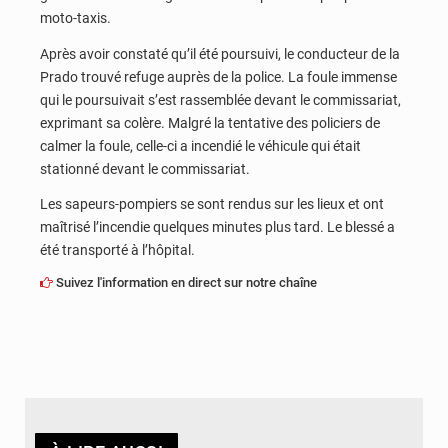
moto-taxis.
Après avoir constaté qu’il été poursuivi, le conducteur de la
Prado trouvé refuge auprès de la police. La foule immense
qui le poursuivait s’est rassemblée devant le commissariat,
exprimant sa colère. Malgré la tentative des policiers de
calmer la foule, celle-ci a incendié le véhicule qui était
stationné devant le commissariat.
Les sapeurs-pompiers se sont rendus sur les lieux et ont
maîtrisé l’incendie quelques minutes plus tard. Le blessé a
été transporté à l’hôpital.
Suivez l'information en direct sur notre chaîne