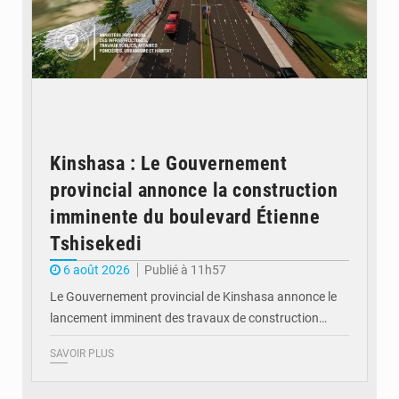
Kinshasa : Le Gouvernement
provincial annonce la construction
imminente du boulevard Étienne
Tshisekedi
6 août 2026
Publié à 11h57
Le Gouvernement provincial de Kinshasa annonce le
lancement imminent des travaux de construction…
SAVOIR PLUS