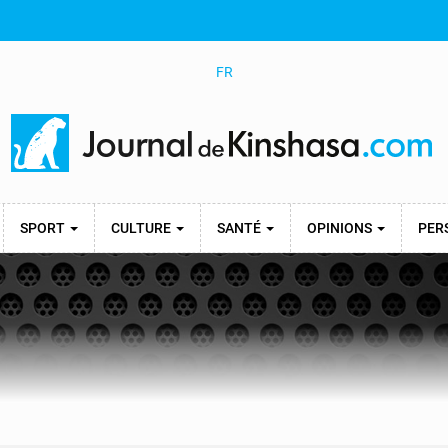
FR
SPORT
CULTURE
SANTÉ
OPINIONS
PER