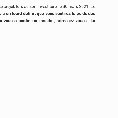
 projet, lors de son investiture, le 30 mars 2021. Le
 à un lourd défi et que vous sentirez le poids des
qui vous a confié un mandat, adressez-vous à lui