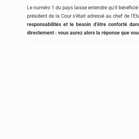
Le numéro 1 du pays laisse entendre qu’il bénéficié 
président de la Cour s’était adressé au chef de l’Et
responsabilités et le besoin d’être conforté da
directement : vous aurez alors la réponse que vou