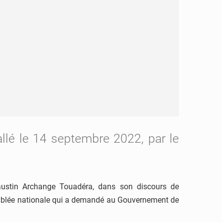
allé le 14 septembre 2022, par le
 Faustin Archange Touadéra, dans son discours de
Assemblée nationale qui a demandé au Gouvernement de