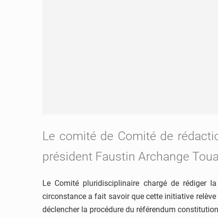
Le comité de Comité de rédaction
président Faustin Archange Toua
Le Comité pluridisciplinaire chargé de rédiger 
circonstance a fait savoir que cette initiative rel
déclencher la procédure du référendum constitution