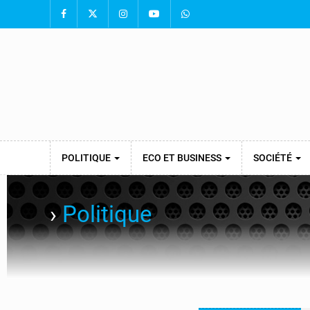
POLITIQUE
ECO ET BUSINESS
SOCIÉTÉ
›
Politique