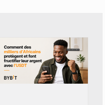
© BYBIT