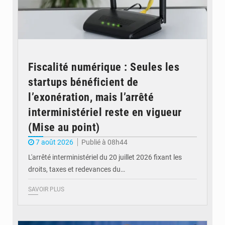
Fiscalité numérique : Seules les
startups bénéficient de
l’exonération, mais l’arrêté
interministériel reste en vigueur
(Mise au point)
7 août 2026
Publié à 08h44
L'arrêté interministériel du 20 juillet 2026 fixant les
droits, taxes et redevances du…
SAVOIR PLUS
© Ouragan.cd