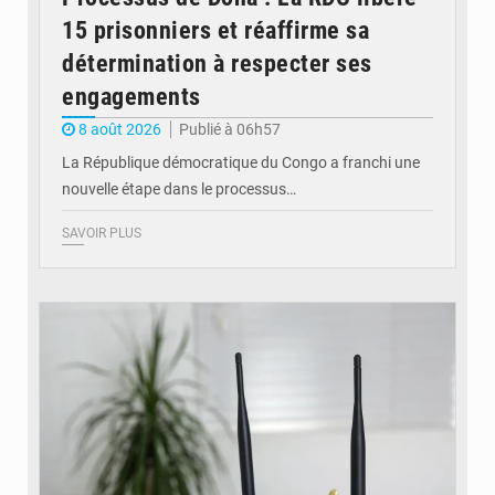
15 prisonniers et réaffirme sa
détermination à respecter ses
engagements
8 août 2026
Publié à 06h57
La République démocratique du Congo a franchi une
nouvelle étape dans le processus…
SAVOIR PLUS
© Britannica