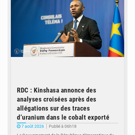
RDC : Kinshasa annonce des
analyses croisées après des
allégations sur des traces
d’uranium dans le cobalt exporté
7 août 2026
Publié à 06h18