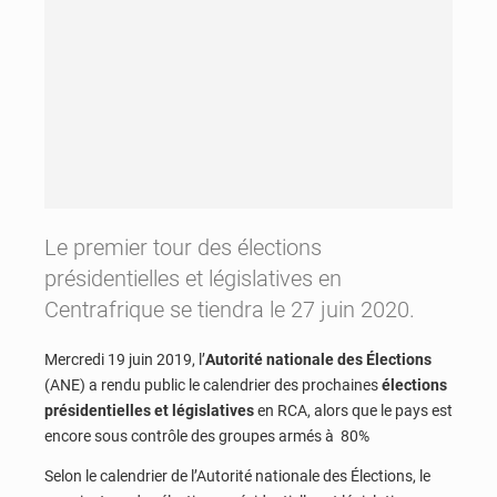
Le premier tour des élections
présidentielles et législatives en
Centrafrique se tiendra le 27 juin 2020.
Mercredi 19 juin 2019, l’
Autorité nationale des Élections
(ANE) a rendu public le calendrier des prochaines
élections
présidentielles et législatives
en RCA, alors que le pays est
encore sous contrôle des groupes armés à 80%
Selon le calendrier de l’Autorité nationale des Élections, le