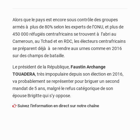
Alors que le pays est encore sous contrôle des groupes
armés à plus de 80% selon les experts de l’ONU, et plus de
450 000 réfugiés centrafricains se trouvent à l’abri au
Cameroun, au Tchad et en RDC, les électeurs centrafricains
se préparent déjà à se rendre aux urnes comme en 2016
sur des champs de bataille.
Le président de la République,
Faustin Archange
TOUADERA
, très impopulaire depuis son élection en 2016,
va probablement se représenter pour briguer un second
mandat de 5 ans, malgré le refus catégorique de son
épouse Brigitte qui s’y oppose.
Suivez l'information en direct sur notre chaîne