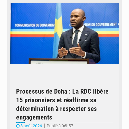
Processus de Doha : La RDC libère
15 prisonniers et réaffirme sa
détermination à respecter ses
engagements
8 août 2026
Publié à 06h57