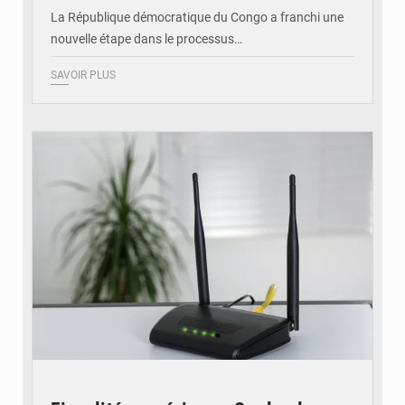
La République démocratique du Congo a franchi une
nouvelle étape dans le processus…
SAVOIR PLUS
© Britannica