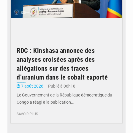
RDC : Kinshasa annonce des
analyses croisées après des
allégations sur des traces
d’uranium dans le cobalt exporté
7 août 2026
Publié à 06h18
Le Gouvernement de la République démocratique du
Congo a réagi à la publication…
SAVOIR PLUS