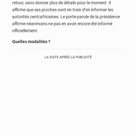
retour, sans donner plus de détails pour le moment. Il
affirme que ses proches sont en train d’en informer les
autorités centrafricaines. Le porte-parole de la présidence
affirme néanmoins ne pas en avoir encore été informé
officiellement.
Quelles modalités ?
LA SUITE APRÈS LA PUBLICITÉ