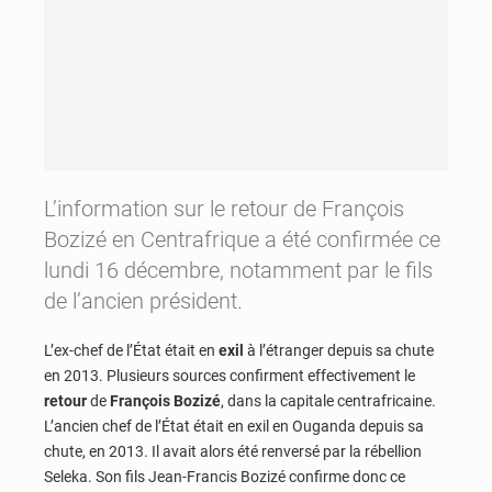
L’information sur le retour de François
Bozizé en Centrafrique a été confirmée ce
lundi 16 décembre, notamment par le fils
de l’ancien président.
L’ex-chef de l’État était en
exil
à l’étranger depuis sa chute
en 2013. Plusieurs sources confirment effectivement le
retour
de
François Bozizé
, dans la capitale centrafricaine.
L’ancien chef de l’État était en exil en Ouganda depuis sa
chute, en 2013. Il avait alors été renversé par la rébellion
Seleka. Son fils Jean-Francis Bozizé confirme donc ce