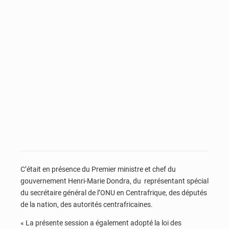
C’était en présence du Premier ministre et chef du
gouvernement Henri-Marie Dondra, du représentant spécial
du secrétaire général de l’ONU en Centrafrique, des députés
de la nation, des autorités centrafricaines.
« La présente session a également adopté la loi des