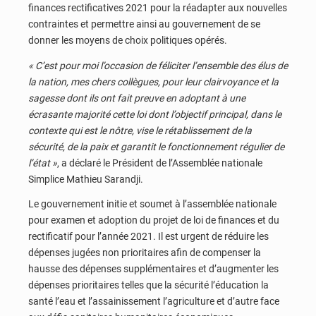
finances rectificatives 2021 pour la réadapter aux nouvelles
contraintes et permettre ainsi au gouvernement de se
donner les moyens de choix politiques opérés.
« C’est pour moi l’occasion de féliciter l’ensemble des élus de
la nation, mes chers collègues, pour leur clairvoyance et la
sagesse dont ils ont fait preuve en adoptant à une
écrasante majorité cette loi dont l’objectif principal, dans le
contexte qui est le nôtre, vise le rétablissement de la
sécurité, de la paix et garantit le fonctionnement régulier de
l’état »
, a déclaré le Président de l’Assemblée nationale
Simplice Mathieu Sarandji.
Le gouvernement initie et soumet à l’assemblée nationale
pour examen et adoption du projet de loi de finances et du
rectificatif pour l’année 2021. Il est urgent de réduire les
dépenses jugées non prioritaires afin de compenser la
hausse des dépenses supplémentaires et d’augmenter les
dépenses prioritaires telles que la sécurité l’éducation la
santé l’eau et l’assainissement l’agriculture et d’autre face