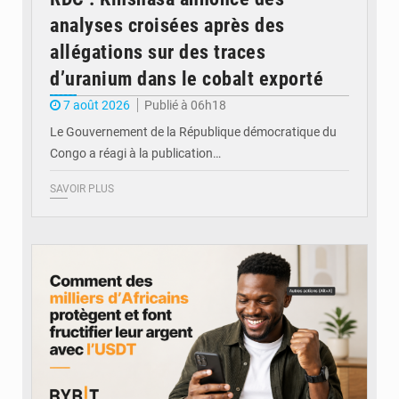
analyses croisées après des
allégations sur des traces
d’uranium dans le cobalt exporté
7 août 2026
Publié à 06h18
Le Gouvernement de la République démocratique du
Congo a réagi à la publication…
SAVOIR PLUS
© BYBIT