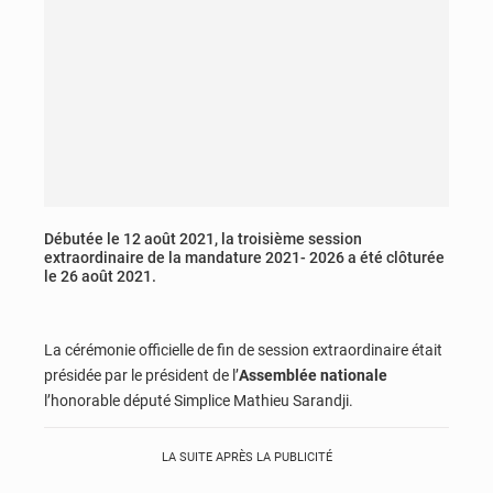
Débutée le 12 août 2021, la troisième session
extraordinaire de la mandature 2021- 2026 a été clôturée
le 26 août 2021.
La cérémonie officielle de fin de session extraordinaire était
présidée par le président de l’
Assemblée nationale
l’honorable député Simplice Mathieu Sarandji.
LA SUITE APRÈS LA PUBLICITÉ