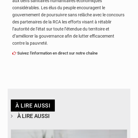
aux défis sanitaires humanitaires économiques
considérables. Les élus du peuple encouragent le
gouvernement de poursuivre sans relâche avec le concours
des partenaires de la RCA les efforts visant à rétablir
l’autorité de l’état sur toute l’étendue du territoire et
d’améliorer la gouvernance afin de lutter efficacement
contre la pauvreté.
Suivez l'information en direct sur notre chaîne
À LIRE AUSSI
À LIRE AUSSI
© Britannica