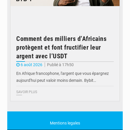
Comment des milliers d’Africains
protègent et font fructifier leur
argent avec l’USDT
6 août 2026
Publié à 17h50
En Afrique francophone, l'argent que vous épargnez
aujourd'hui peut valoir moins demain. Bybit…
SAVOIR PLUS
Mentions legales