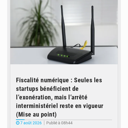
Fiscalité numérique : Seules les
startups bénéficient de
l’exonération, mais l’arrêté
interministériel reste en vigueur
(Mise au point)
7 août 2026
Publié à 08h44