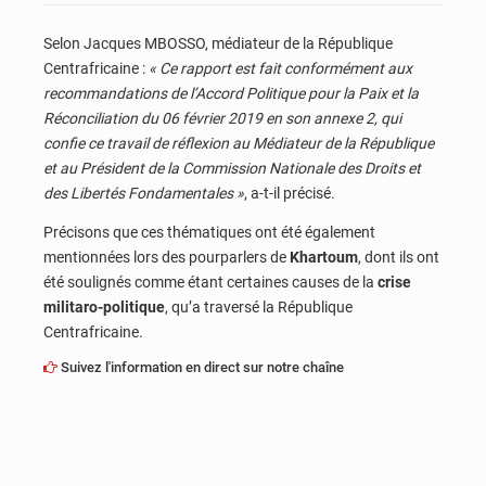
Selon Jacques MBOSSO, médiateur de la République
Centrafricaine :
« Ce rapport est fait conformément aux
recommandations de l’Accord Politique pour la Paix et la
Réconciliation du 06 février 2019 en son annexe 2, qui
confie ce travail de réflexion au Médiateur de la République
et au Président de la Commission Nationale des Droits et
des Libertés Fondamentales »
, a-t-il précisé.
Précisons que ces thématiques ont été également
mentionnées lors des pourparlers de
Khartoum
, dont ils ont
été soulignés comme étant certaines causes de la
crise
militaro-politique
, qu’a traversé la République
Centrafricaine.
Suivez l'information en direct sur notre chaîne