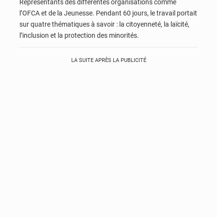
Représentants des différentes organisations comme
l’OFCA et de la Jeunesse. Pendant 60 jours, le travail portait
sur quatre thématiques à savoir : la citoyenneté, la laïcité,
l’inclusion et la protection des minorités.
LA SUITE APRÈS LA PUBLICITÉ