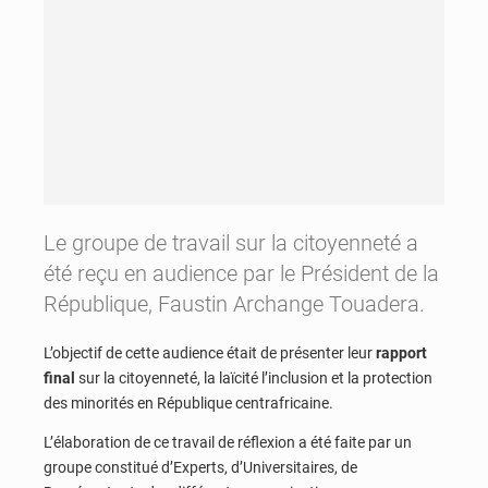
Le groupe de travail sur la citoyenneté a
été reçu en audience par le Président de la
République, Faustin Archange Touadera.
L’objectif de cette audience était de présenter leur
rapport
final
sur la citoyenneté, la laïcité l’inclusion et la protection
des minorités en République centrafricaine.
L’élaboration de ce travail de réflexion a été faite par un
groupe constitué d’Experts, d’Universitaires, de