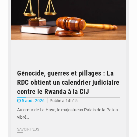
Génocide, guerres et pillages : La
RDC obtient un calendrier judiciaire
contre le Rwanda à la CIJ
5 août 2026
Publié à 14h15
Au cœur de La Haye, le majestueux Palais de la Paix a
vibré…
SAVOIR PLUS