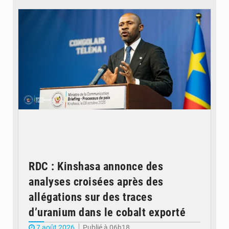
RDC : Kinshasa annonce des
analyses croisées après des
allégations sur des traces
d’uranium dans le cobalt exporté
7 août 2026
Publié à 06h18