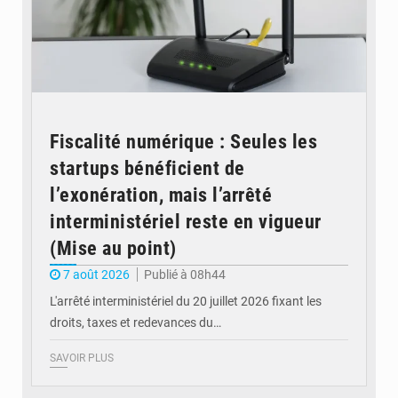
Fiscalité numérique : Seules les
startups bénéficient de
l’exonération, mais l’arrêté
interministériel reste en vigueur
(Mise au point)
7 août 2026
Publié à 08h44
L'arrêté interministériel du 20 juillet 2026 fixant les
droits, taxes et redevances du…
SAVOIR PLUS
© Ouragan.cd