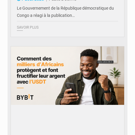
Le Gouvernement de la République démocratique du
Congo a réagi à la publication…
SAVOIR PLUS
© BYBIT