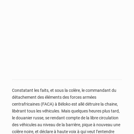
Constatant les faits, et sous la colère, le commandant du
détachement des éléments des forces armées
centrafricaines (FACA) à Béloko est allé détruire la chaine,
libérant tous les véhicules. Mais quelques heures plus tard,
le douanier russe, se rendant compte de la libre circulation
des véhicules au niveau de la barrière, pique à nouveau une
colère noire, et déclare à haute voix à qui veut l’entendre