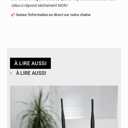
celui-ci répond sèchement NON !
Suivez l'information en direct sur notre chaîne
À LIRE AUSSI
À LIRE AUSSI
© Britannica