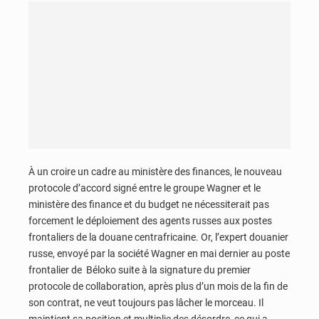
À un croire un cadre au ministère des finances, le nouveau
protocole d’accord signé entre le groupe Wagner et le
ministère des finance et du budget ne nécessiterait pas
forcement le déploiement des agents russes aux postes
frontaliers de la douane centrafricaine. Or, l’expert douanier
russe, envoyé par la société Wagner en mai dernier au poste
frontalier de Béloko suite à la signature du premier
protocole de collaboration, après plus d’un mois de la fin de
son contrat, ne veut toujours pas lâcher le morceau. Il