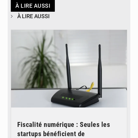
À LIRE AUSSI
À LIRE AUSSI
© Britannica
Fiscalité numérique : Seules les
startups bénéficient de