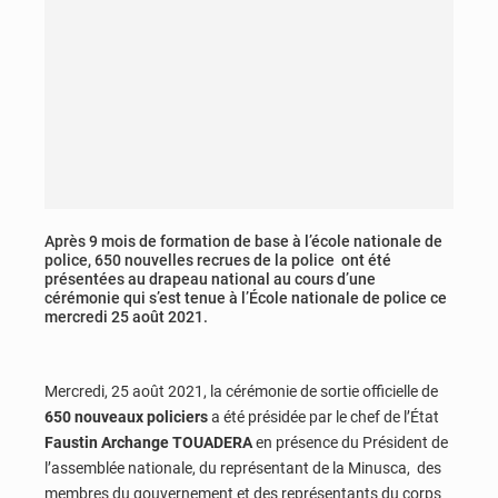
Après 9 mois de formation de base à l’école nationale de
police, 650 nouvelles recrues de la police ont été
présentées au drapeau national au cours d’une
cérémonie qui s’est tenue à l’École nationale de police ce
mercredi 25 août 2021.
Mercredi, 25 août 2021, la cérémonie de sortie officielle de
650 nouveaux policiers
a été présidée par le chef de l’État
Faustin Archange TOUADERA
en présence du Président de
l’assemblée nationale, du représentant de la Minusca, des
membres du gouvernement et des représentants du corps