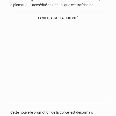
diplomatique accrédité en République centrafricaine.
LA SUITE APRÈS LA PUBLICITÉ
Cette nouvelle promotion de la police est désormais