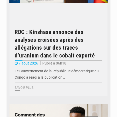
RDC : Kinshasa annonce des
analyses croisées après des
allégations sur des traces
d’uranium dans le cobalt exporté
7 août 2026
Publié à 06h18
Le Gouvernement de la République démocratique du
Congo a réagi à la publication…
SAVOIR PLUS
© BYBIT