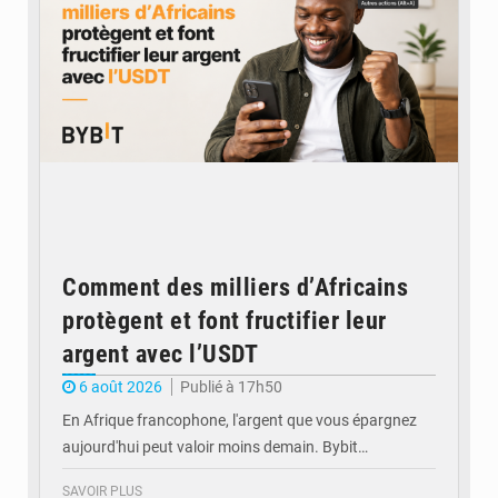
Comment des milliers d’Africains
protègent et font fructifier leur
argent avec l’USDT
6 août 2026
Publié à 17h50
En Afrique francophone, l'argent que vous épargnez
aujourd'hui peut valoir moins demain. Bybit…
SAVOIR PLUS