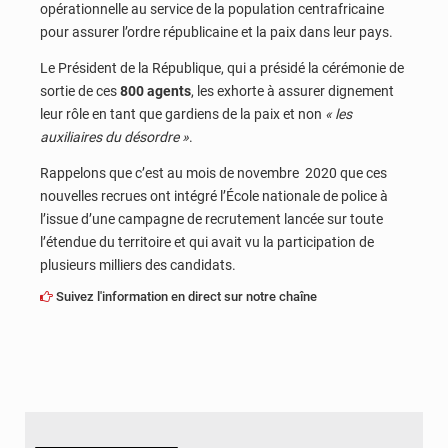
opérationnelle au service de la population centrafricaine
pour assurer l’ordre républicaine et la paix dans leur pays.
Le Président de la République, qui a présidé la cérémonie de
sortie de ces
800 agents
, les exhorte à assurer dignement
leur rôle en tant que gardiens de la paix et non
« les
auxiliaires du désordre »
.
Rappelons que c’est au mois de novembre 2020 que ces
nouvelles recrues ont intégré l’École nationale de police à
l’issue d’une campagne de recrutement lancée sur toute
l’étendue du territoire et qui avait vu la participation de
plusieurs milliers des candidats.
Suivez l'information en direct sur notre chaîne