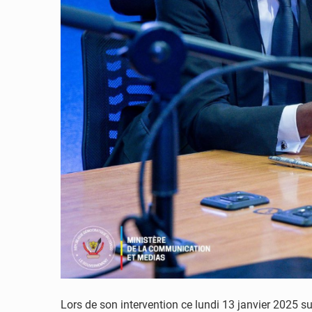
Lors de son intervention ce lundi 13 janvier 2025 