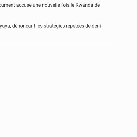
ocument accuse une nouvelle fois le Rwanda de
yaya, dénonçant les stratégies répétées de déni