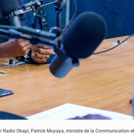
sur Radio Okapi, Patrick Muyaya, ministre de la Communication 