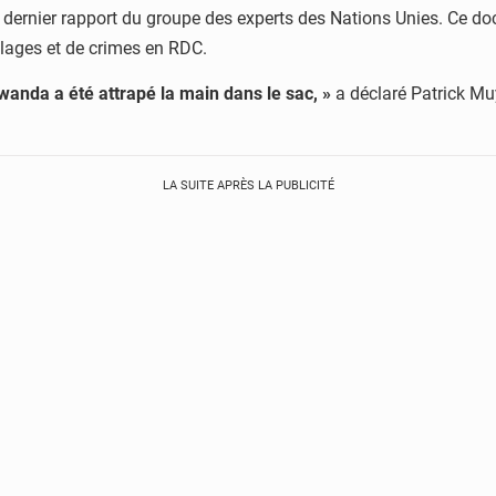
dernier rapport du groupe des experts des Nations Unies. Ce d
llages et de crimes en RDC.
anda a été attrapé la main dans le sac, »
a déclaré Patrick Mu
LA SUITE APRÈS LA PUBLICITÉ