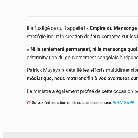
Il a fustigé ce qu’il appelle l’
« Empire du Mensonge
stratégie inclut la création de faux comptes sur les
« Ni le reniement permanent, ni le mensonge quoti
détermination du gouvernement congolais à répondre
Patrick Muyaya a détaillé les efforts multidimensio
médiatique, nous mettrons fin à vos aventures sur 
Le ministre a également profité de cette occasion po
Suivez l'information en direct sur notre chaîne
WHATSAPP