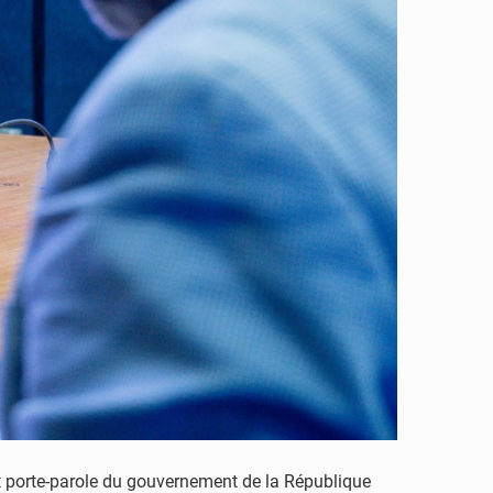
et porte-parole du gouvernement de la République