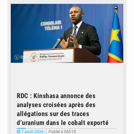
RDC : Kinshasa annonce des
analyses croisées après des
allégations sur des traces
d’uranium dans le cobalt exporté
7 août 2026
Publié à 06h18