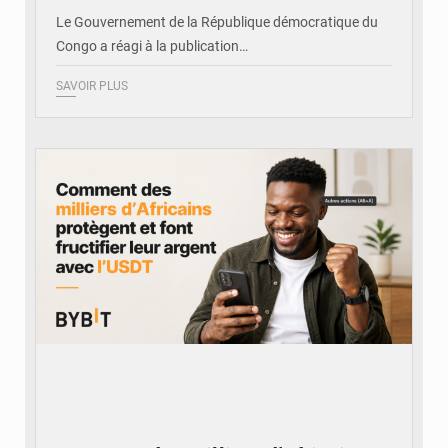
Le Gouvernement de la République démocratique du
Congo a réagi à la publication…
SAVOIR PLUS
© BYBIT