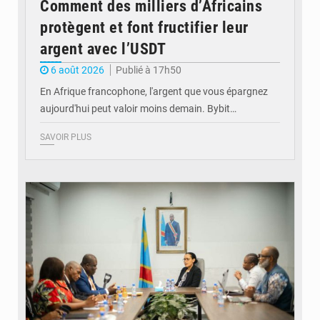
Comment des milliers d’Africains
protègent et font fructifier leur
argent avec l’USDT
6 août 2026
Publié à 17h50
En Afrique francophone, l'argent que vous épargnez
aujourd'hui peut valoir moins demain. Bybit…
SAVOIR PLUS
© Ministère de l'Éducation nationale