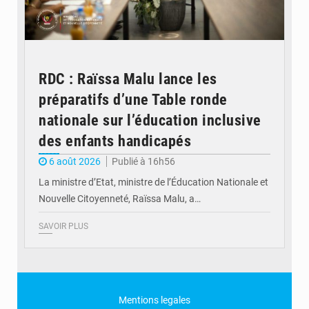
RDC : Raïssa Malu lance les
préparatifs d’une Table ronde
nationale sur l’éducation inclusive
des enfants handicapés
6 août 2026
Publié à 16h56
La ministre d’Etat, ministre de l’Éducation Nationale et
Nouvelle Citoyenneté, Raïssa Malu, a…
SAVOIR PLUS
Mentions legales