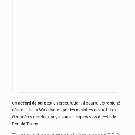
Un
accord de paix
est en préparation. Il pourrait être signé
dès mi-juillet à Washington par les ministres des Affaires
étrangères des deux pays, sous la supervision directe de
Donald Trump.