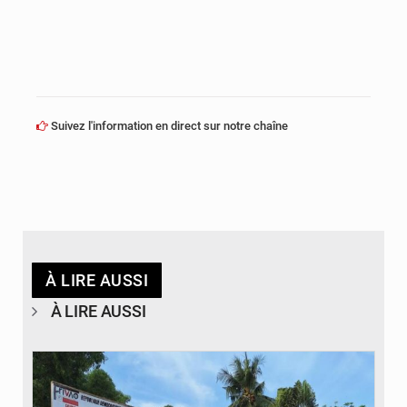
Suivez l'information en direct sur notre chaîne
À LIRE AUSSI
À LIRE AUSSI
© Desk Eco