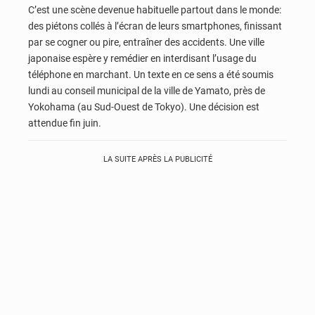
C’est une scène devenue habituelle partout dans le monde:
des piétons collés à l’écran de leurs smartphones, finissant
par se cogner ou pire, entraîner des accidents. Une ville
japonaise espère y remédier en interdisant l’usage du
téléphone en marchant. Un texte en ce sens a été soumis
lundi au conseil municipal de la ville de Yamato, près de
Yokohama (au Sud-Ouest de Tokyo). Une décision est
attendue fin juin.
LA SUITE APRÈS LA PUBLICITÉ