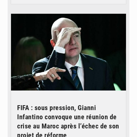
© QUB radio
FIFA : sous pression, Gianni
Infantino convoque une réunion de
crise au Maroc après l’échec de son
projet de réforme