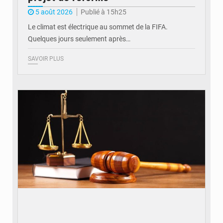
5 août 2026
Publié à 15h25
Le climat est électrique au sommet de la FIFA.
Quelques jours seulement après…
SAVOIR PLUS
© Actualité.cd