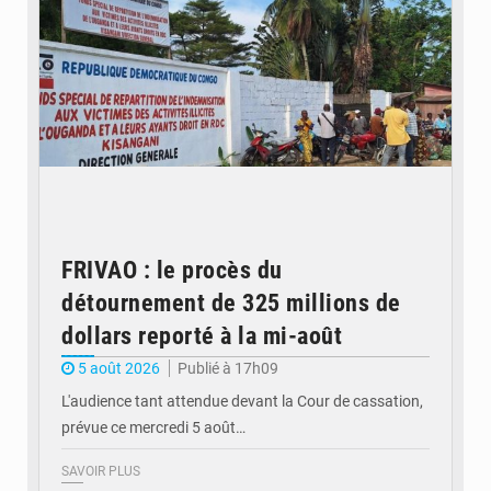
FRIVAO : le procès du
détournement de 325 millions de
dollars reporté à la mi-août
5 août 2026
Publié à 17h09
L'audience tant attendue devant la Cour de cassation,
prévue ce mercredi 5 août…
SAVOIR PLUS