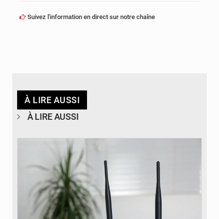
Suivez l'information en direct sur notre chaîne
À LIRE AUSSI
À LIRE AUSSI
© Britannica