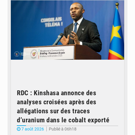
RDC : Kinshasa annonce des
analyses croisées après des
allégations sur des traces
d’uranium dans le cobalt exporté
7 août 2026
Publié à 06h18