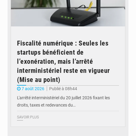
Fiscalité numérique : Seules les
startups bénéficient de
l’exonération, mais l’arrêté
interministériel reste en vigueur
(Mise au point)
7 août 2026
Publié à 08h44
L'arrêté interministériel du 20 juillet 2026 fixant les
droits, taxes et redevances du…
SAVOIR PLUS
© Ouragan.cd