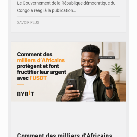
Le Gouvernement de la République démocratique du
Congo a réagi à la publication…
SAVOIR PLUS
© BYBIT
Comment des milliers d’Africains