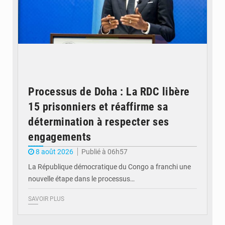
Processus de Doha : La RDC libère
15 prisonniers et réaffirme sa
détermination à respecter ses
engagements
8 août 2026
Publié à 06h57
La République démocratique du Congo a franchi une
nouvelle étape dans le processus…
SAVOIR PLUS
© Britannica