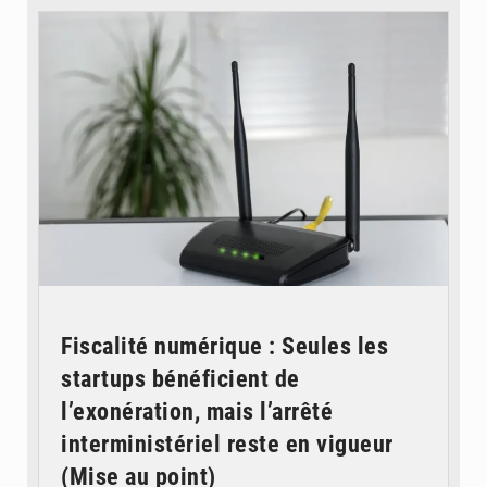
Fiscalité numérique : Seules les
startups bénéficient de
l’exonération, mais l’arrêté
interministériel reste en vigueur
(Mise au point)