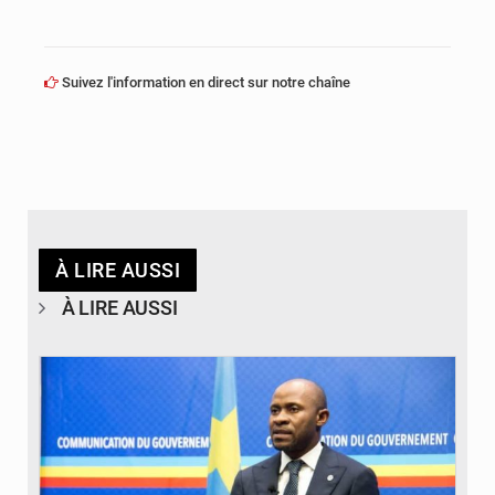
Suivez l'information en direct sur notre chaîne
À LIRE AUSSI
À LIRE AUSSI
© journaldekinshasa.com