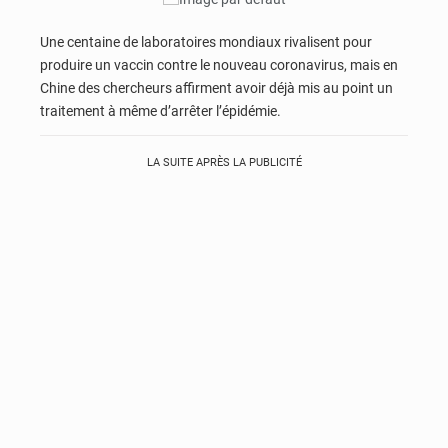
Une centaine de laboratoires mondiaux rivalisent pour
produire un vaccin contre le nouveau coronavirus, mais en
Chine des chercheurs affirment avoir déjà mis au point un
traitement à même d’arrêter l’épidémie.
LA SUITE APRÈS LA PUBLICITÉ