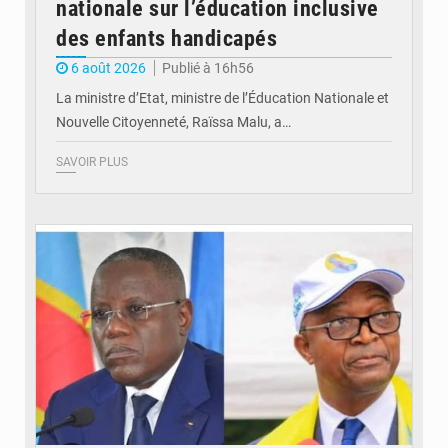
nationale sur l’éducation inclusive
des enfants handicapés
6 août 2026
Publié à 16h56
La ministre d’Etat, ministre de l’Éducation Nationale et
Nouvelle Citoyenneté, Raïssa Malu, a…
SAVOIR PLUS
© Potentiel.cd