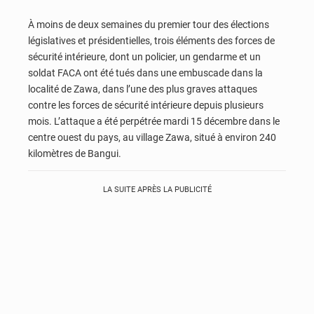
À moins de deux semaines du premier tour des élections
législatives et présidentielles, trois éléments des forces de
sécurité intérieure, dont un policier, un gendarme et un
soldat FACA ont été tués dans une embuscade dans la
localité de Zawa, dans l’une des plus graves attaques
contre les forces de sécurité intérieure depuis plusieurs
mois. L’attaque a été perpétrée mardi 15 décembre dans le
centre ouest du pays, au village Zawa, situé à environ 240
kilomètres de Bangui.
LA SUITE APRÈS LA PUBLICITÉ