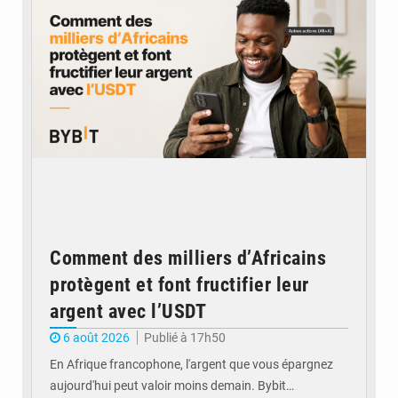
Comment des milliers d’Africains
protègent et font fructifier leur
argent avec l’USDT
6 août 2026
Publié à 17h50
En Afrique francophone, l'argent que vous épargnez
aujourd'hui peut valoir moins demain. Bybit…