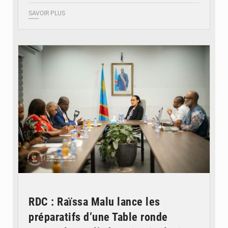
SAVOIR PLUS
© Ministère de l'Éducation nationale
RDC : Raïssa Malu lance les
préparatifs d’une Table ronde