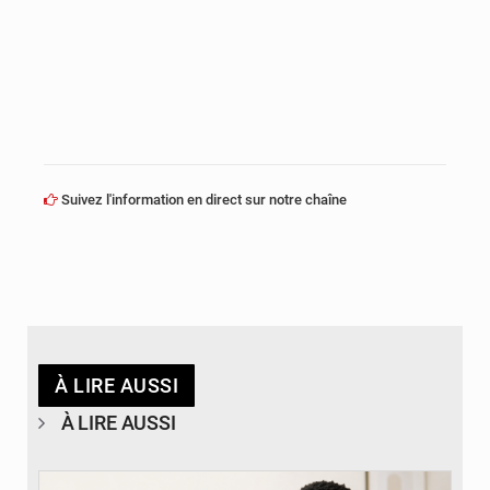
Suivez l'information en direct sur notre chaîne
À LIRE AUSSI
À LIRE AUSSI
© BYBIT