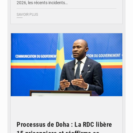
2026, les récents incidents…
SAVOIR PLUS
© journaldekinshasa.com
Processus de Doha : La RDC libère