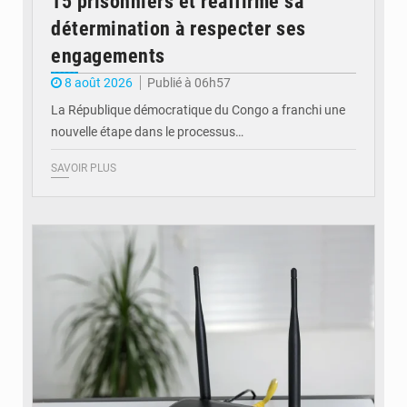
15 prisonniers et réaffirme sa
détermination à respecter ses
engagements
8 août 2026
Publié à 06h57
La République démocratique du Congo a franchi une
nouvelle étape dans le processus…
SAVOIR PLUS
© Britannica