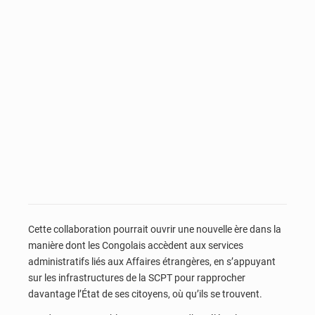
Cette collaboration pourrait ouvrir une nouvelle ère dans la
manière dont les Congolais accèdent aux services
administratifs liés aux Affaires étrangères, en s’appuyant
sur les infrastructures de la SCPT pour rapprocher
davantage l’État de ses citoyens, où qu’ils se trouvent.