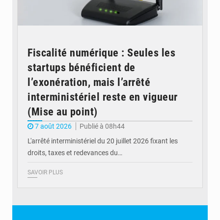
Fiscalité numérique : Seules les
startups bénéficient de
l’exonération, mais l’arrêté
interministériel reste en vigueur
(Mise au point)
7 août 2026
Publié à 08h44
L'arrêté interministériel du 20 juillet 2026 fixant les
droits, taxes et redevances du…
SAVOIR PLUS