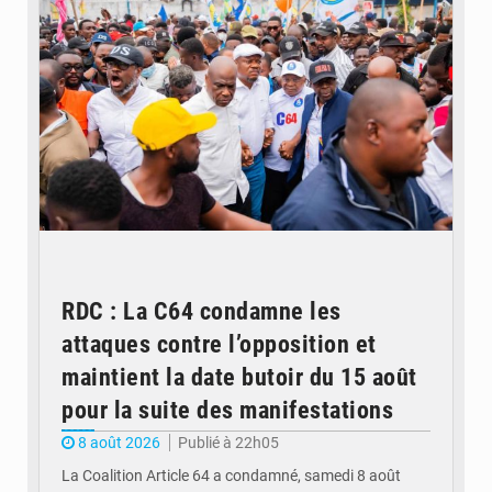
RDC : La C64 condamne les
attaques contre l’opposition et
maintient la date butoir du 15 août
pour la suite des manifestations
8 août 2026
Publié à 22h05
La Coalition Article 64 a condamné, samedi 8 août