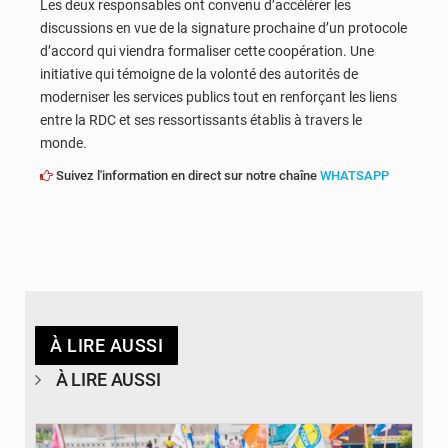
Les deux responsables ont convenu d’accélérer les
discussions en vue de la signature prochaine d’un protocole
d’accord qui viendra formaliser cette coopération. Une
initiative qui témoigne de la volonté des autorités de
moderniser les services publics tout en renforçant les liens
entre la RDC et ses ressortissants établis à travers le
monde.
Suivez l'information en direct sur notre chaîne
WHATSAPP
À LIRE AUSSI
À LIRE AUSSI
© Journal de Kinshasa