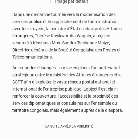
Dans une démarche tournée vers la modernisation des
services publics et le rapprochement de l’administration
avec les citoyens, la ministre d’État en charge des Affaires
étrangères,
Thérèse Kayikwamba Wagner
, a reçu ce
vendredi à Kinshasa Mme Sandra Tshibonge Mbiye,
Directrice générale de la
Société Congolaise des Postes et
Télécommunications
.
Au cœur des échanges : la mise en place d’un partenariat
stratégique entre le ministère des Affaires étrangères et la
SCPT afin d’exploiter le vaste réseau postal national et
international de l’entreprise publique. L’objectif est clair :
renforcer la couverture, l’accessibilité et la proximité des
services diplomatiques et consulaires sur l’ensemble du
territoire congolais, mais également auprès de la diaspora.
LA SUITE APRÈS LA PUBLICITÉ