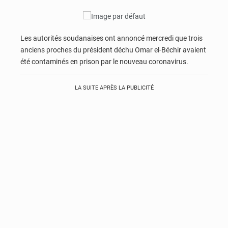
Les autorités soudanaises ont annoncé mercredi que trois
anciens proches du président déchu Omar el-Béchir avaient
été contaminés en prison par le nouveau coronavirus.
LA SUITE APRÈS LA PUBLICITÉ