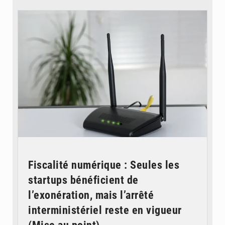
© Britannica
Fiscalité numérique : Seules les
startups bénéficient de
l’exonération, mais l’arrêté
interministériel reste en vigueur