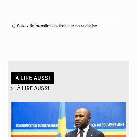
Suivez l'information en direct sur notre chaîne
À LIRE AUSSI
À LIRE AUSSI
© journaldekinshasa.com