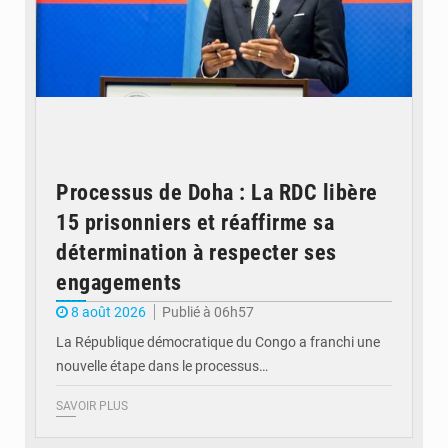
Processus de Doha : La RDC libère
15 prisonniers et réaffirme sa
détermination à respecter ses
engagements
8 août 2026
Publié à 06h57
La République démocratique du Congo a franchi une
nouvelle étape dans le processus…
SAVOIR PLUS