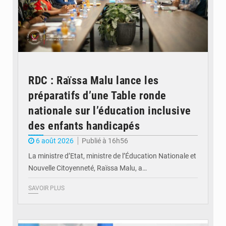
RDC : Raïssa Malu lance les
préparatifs d’une Table ronde
nationale sur l’éducation inclusive
des enfants handicapés
6 août 2026
Publié à 16h56
La ministre d’Etat, ministre de l’Éducation Nationale et
Nouvelle Citoyenneté, Raïssa Malu, a…
SAVOIR PLUS
© Potentiel.cd