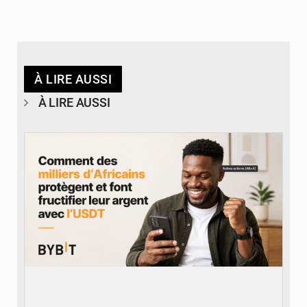
À LIRE AUSSI
À LIRE AUSSI
© BYBIT