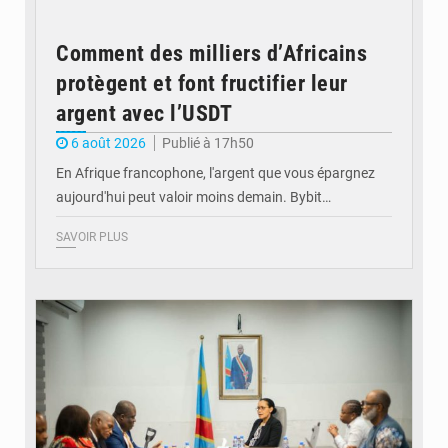
Comment des milliers d’Africains
protègent et font fructifier leur
argent avec l’USDT
6 août 2026
Publié à 17h50
En Afrique francophone, l'argent que vous épargnez
aujourd'hui peut valoir moins demain. Bybit…
SAVOIR PLUS
© Ministère de l'Éducation nationale