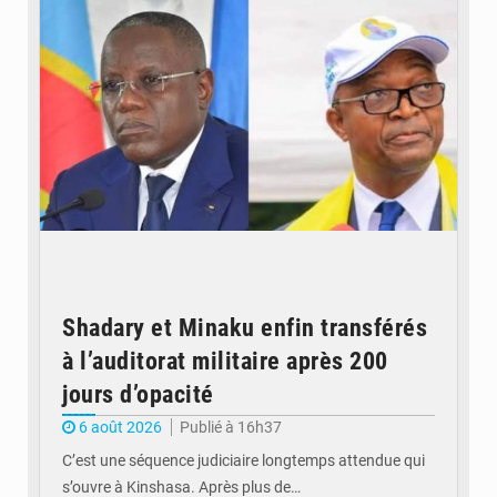
Shadary et Minaku enfin transférés
à l’auditorat militaire après 200
jours d’opacité
6 août 2026
Publié à 16h37
C’est une séquence judiciaire longtemps attendue qui
s’ouvre à Kinshasa. Après plus de…