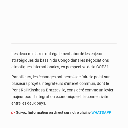
Les deux ministres ont également abordé les enjeux
stratégiques du bassin du Congo dans les négociations
climatiques internationales, en perspective de la
COP31
.
Par ailleurs, les échanges ont permis de faire le point sur
plusieurs projets intégrateurs d’intérêt commun, dont le
Pont Rail Kinshasa-Brazzaville
, considéré comme un levier
majeur pour l’intégration économique et la connectivité
entre les deux pays.
Suivez l'information en direct sur notre chaîne
WHATSAPP