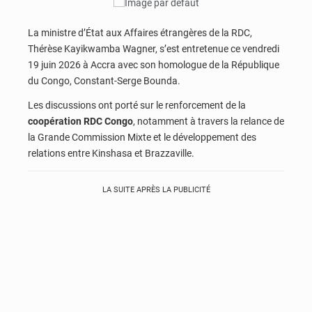
La ministre d’État aux Affaires étrangères de la RDC,
Thérèse Kayikwamba Wagner
, s’est entretenue ce vendredi
19 juin 2026 à Accra avec son homologue de la République
du Congo,
Constant-Serge Bounda
.
Les discussions ont porté sur le renforcement de la
coopération RDC Congo
, notamment à travers la relance de
la Grande Commission Mixte et le développement des
relations entre Kinshasa et Brazzaville.
LA SUITE APRÈS LA PUBLICITÉ