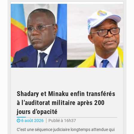
Shadary et Minaku enfin transférés
à l’auditorat militaire après 200
jours d’opacité
6 août 2026
Publié à 16h37
C’est une séquence judiciaire longtemps attendue qui