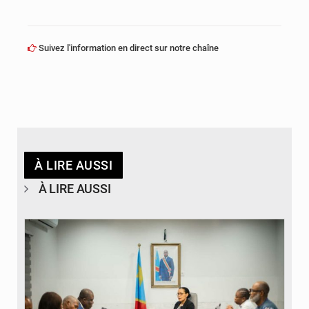
Suivez l'information en direct sur notre chaîne
À LIRE AUSSI
À LIRE AUSSI
© Ministère de l'Éducation nationale