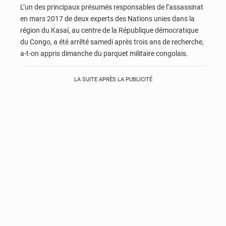
L’un des principaux présumés responsables de l’assassinat
en mars 2017 de deux experts des Nations unies dans la
région du Kasaï, au centre de la République démocratique
du Congo, a été arrêté samedi après trois ans de recherche,
a-t-on appris dimanche du parquet militaire congolais.
LA SUITE APRÈS LA PUBLICITÉ