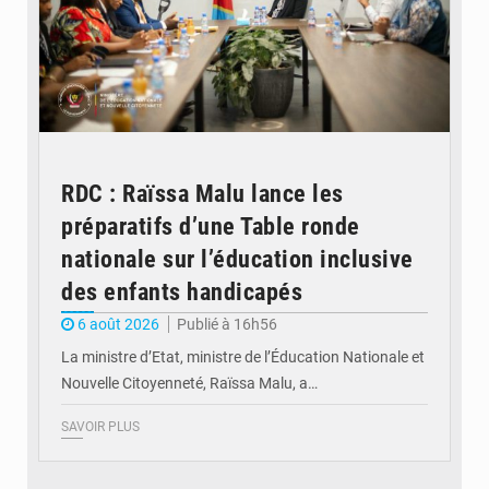
RDC : Raïssa Malu lance les
préparatifs d’une Table ronde
nationale sur l’éducation inclusive
des enfants handicapés
6 août 2026
Publié à 16h56
La ministre d’Etat, ministre de l’Éducation Nationale et
Nouvelle Citoyenneté, Raïssa Malu, a…
SAVOIR PLUS
© Potentiel.cd