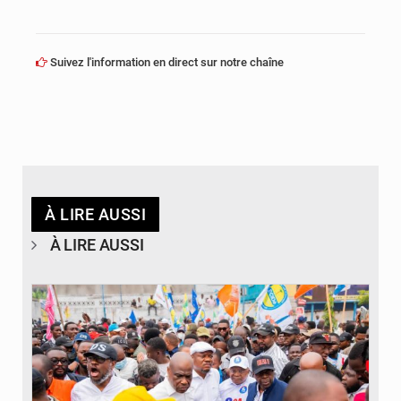
Suivez l'information en direct sur notre chaîne
À LIRE AUSSI
À LIRE AUSSI
© Journal de Kinshasa