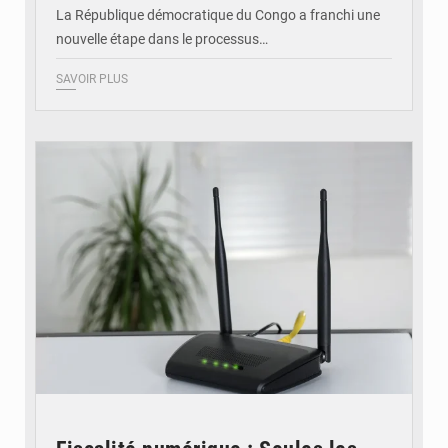
La République démocratique du Congo a franchi une
nouvelle étape dans le processus…
SAVOIR PLUS
© Britannica