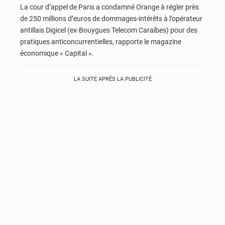
La cour d’appel de Paris a condamné Orange à régler près
de 250 millions d’euros de dommages-intérêts à l’opérateur
antillais Digicel (ex-Bouygues Telecom Caraïbes) pour des
pratiques anticoncurrentielles, rapporte le magazine
économique « Capital ».
LA SUITE APRÈS LA PUBLICITÉ