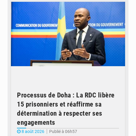
Processus de Doha : La RDC libère
15 prisonniers et réaffirme sa
détermination à respecter ses
engagements
8 août 2026
Publié à 06h57