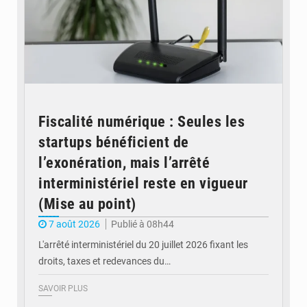
Fiscalité numérique : Seules les
startups bénéficient de
l’exonération, mais l’arrêté
interministériel reste en vigueur
(Mise au point)
7 août 2026
Publié à 08h44
L'arrêté interministériel du 20 juillet 2026 fixant les
droits, taxes et redevances du…
SAVOIR PLUS