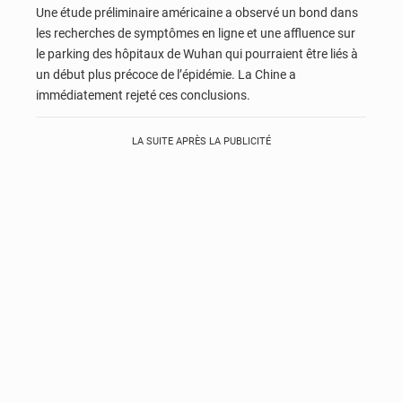
Une étude préliminaire américaine a observé un bond dans
les recherches de symptômes en ligne et une affluence sur
le parking des hôpitaux de Wuhan qui pourraient être liés à
un début plus précoce de l’épidémie. La Chine a
immédiatement rejeté ces conclusions.
LA SUITE APRÈS LA PUBLICITÉ