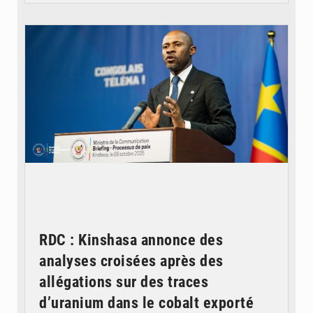
© Ouragan.cd
RDC : Kinshasa annonce des
analyses croisées après des
allégations sur des traces
d’uranium dans le cobalt exporté