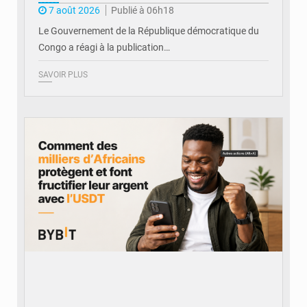
7 août 2026
Publié à 06h18
Le Gouvernement de la République démocratique du
Congo a réagi à la publication…
SAVOIR PLUS
© BYBIT