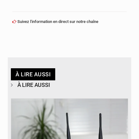
Suivez l'information en direct sur notre chaîne
À LIRE AUSSI
À LIRE AUSSI
© Britannica