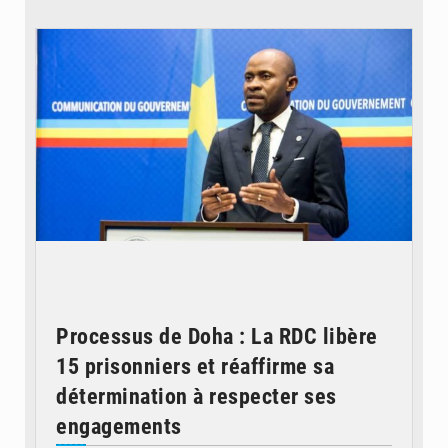
© journaldekinshasa.com
Processus de Doha : La RDC libère
15 prisonniers et réaffirme sa
détermination à respecter ses
engagements