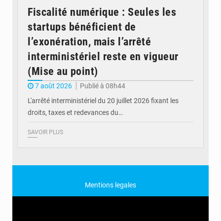
Fiscalité numérique : Seules les
startups bénéficient de
l’exonération, mais l’arrêté
interministériel reste en vigueur
(Mise au point)
7 août 2026
Publié à 08h44
L'arrêté interministériel du 20 juillet 2026 fixant les
droits, taxes et redevances du…
SAVOIR PLUS
Mentions legales