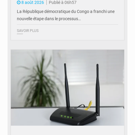
8 août 2026
Publié à 06h57
La République démocratique du Congo a franchi une
nouvelle étape dans le processus…
SAVOIR PLUS
© Britannica