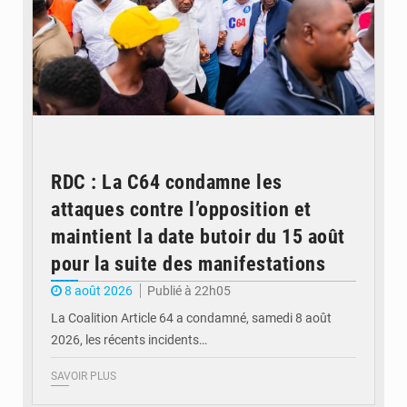
RDC : La C64 condamne les
attaques contre l’opposition et
maintient la date butoir du 15 août
pour la suite des manifestations
8 août 2026
Publié à 22h05
La Coalition Article 64 a condamné, samedi 8 août
2026, les récents incidents…
SAVOIR PLUS