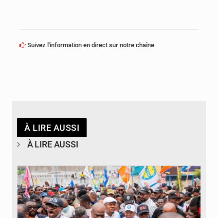
Suivez l'information en direct sur notre chaîne
À LIRE AUSSI
À LIRE AUSSI
© Journal de Kinshasa