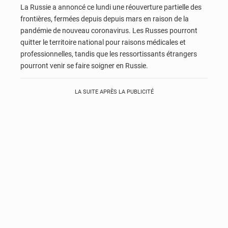
La Russie a annoncé ce lundi une réouverture partielle des
frontières, fermées depuis depuis mars en raison de la
pandémie de nouveau coronavirus. Les Russes pourront
quitter le territoire national pour raisons médicales et
professionnelles, tandis que les ressortissants étrangers
pourront venir se faire soigner en Russie.
LA SUITE APRÈS LA PUBLICITÉ