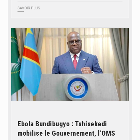
SAVOIR PLUS
© Présidence de la RDC
Ebola Bundibugyo : Tshisekedi
mobilise le Gouvernement, l’OMS