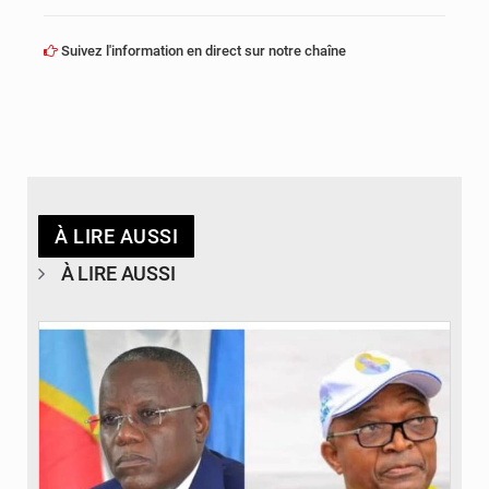
Suivez l'information en direct sur notre chaîne
À LIRE AUSSI
À LIRE AUSSI
© Potentiel.cd