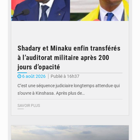
Shadary et Minaku enfin transférés
à l’auditorat militaire après 200
jours d’opacité
6 août 2026
Publié à 16h37
C’est une séquence judiciaire longtemps attendue qui
s’ouvre à Kinshasa. Après plus de…
SAVOIR PLUS
© Gouvernorat de Kinshasa