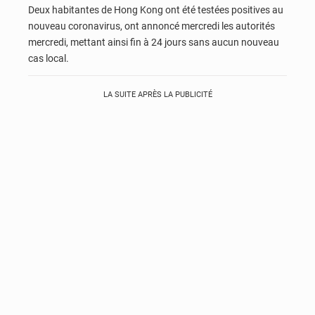
Deux habitantes de Hong Kong ont été testées positives au
nouveau coronavirus, ont annoncé mercredi les autorités
mercredi, mettant ainsi fin à 24 jours sans aucun nouveau
cas local.
LA SUITE APRÈS LA PUBLICITÉ