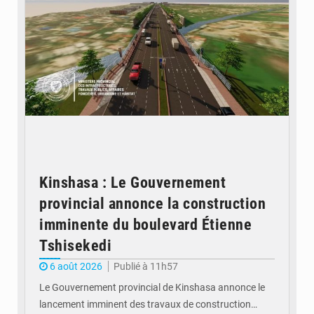
Kinshasa : Le Gouvernement
provincial annonce la construction
imminente du boulevard Étienne
Tshisekedi
6 août 2026
Publié à 11h57
Le Gouvernement provincial de Kinshasa annonce le
lancement imminent des travaux de construction…