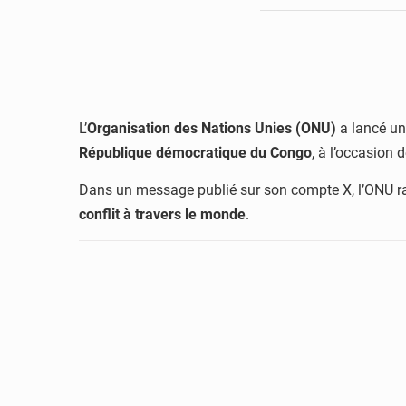
L’
Organisation des Nations Unies (ONU)
a lancé une
République démocratique du Congo
, à l’occasion 
Dans un message publié sur son compte X, l’ONU r
conflit à travers le monde
.