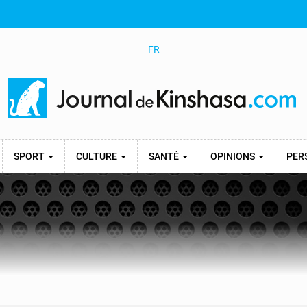
FR
SPORT
CULTURE
SANTÉ
OPINIONS
PER