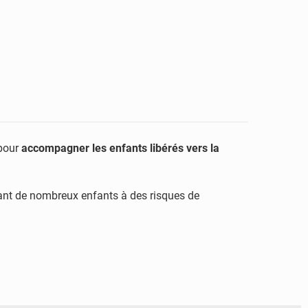
pour
accompagner les enfants libérés vers la
osant de nombreux enfants à des risques de