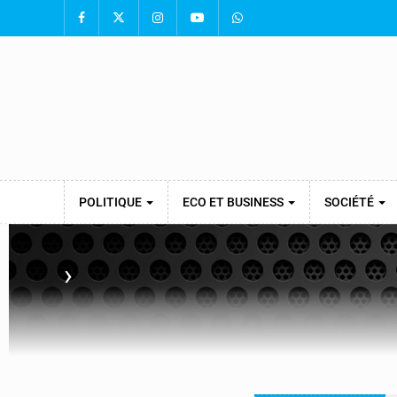
POLITIQUE
ECO ET BUSINESS
SOCIÉTÉ
›