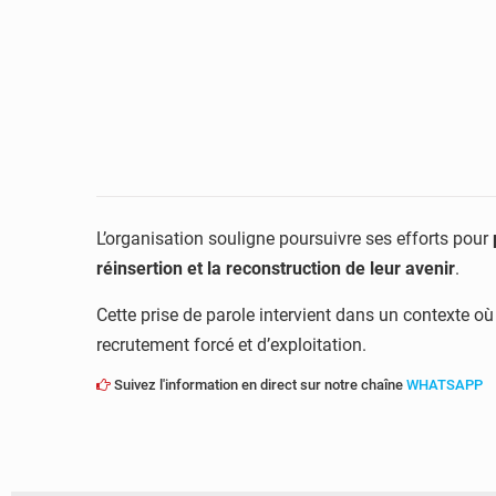
L’organisation souligne poursuivre ses efforts pour
réinsertion et la reconstruction de leur avenir
.
Cette prise de parole intervient dans un contexte o
recrutement forcé et d’exploitation.
Suivez l'information en direct sur notre chaîne
WHATSAPP