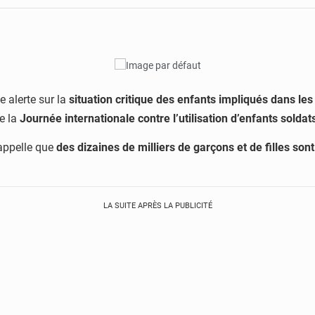
 alerte sur la
situation critique des enfants impliqués dans les
de la
Journée internationale contre l’utilisation d’enfants soldat
appelle que
des dizaines de milliers de garçons et de filles so
LA SUITE APRÈS LA PUBLICITÉ