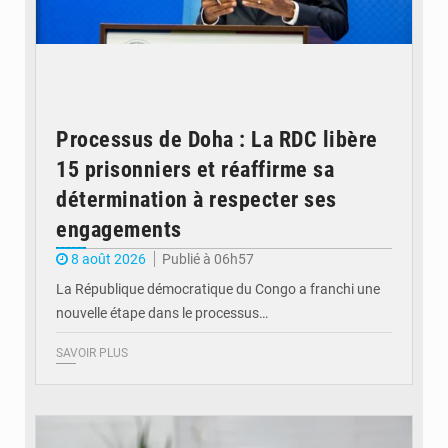
Processus de Doha : La RDC libère
15 prisonniers et réaffirme sa
détermination à respecter ses
engagements
8 août 2026
Publié à 06h57
La République démocratique du Congo a franchi une
nouvelle étape dans le processus…
SAVOIR PLUS
© Britannica