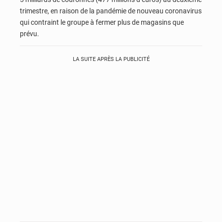
trimestre, en raison de la pandémie de nouveau coronavirus
qui contraint le groupe à fermer plus de magasins que
prévu.
LA SUITE APRÈS LA PUBLICITÉ