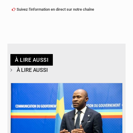
Suivez l'information en direct sur notre chaîne
À LIRE AUSSI
À LIRE AUSSI
© journaldekinshasa.com