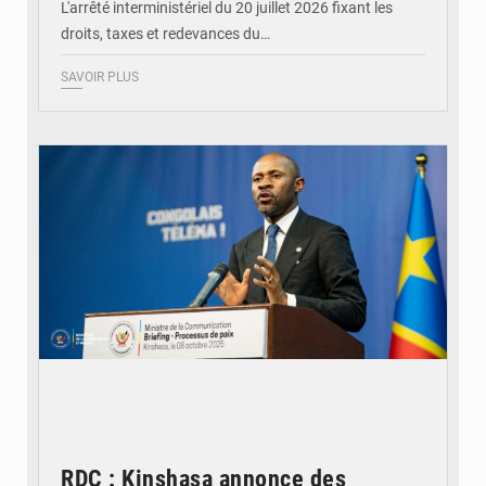
L'arrêté interministériel du 20 juillet 2026 fixant les
droits, taxes et redevances du…
SAVOIR PLUS
© Ouragan.cd
RDC : Kinshasa annonce des