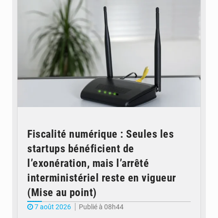
Fiscalité numérique : Seules les
startups bénéficient de
l’exonération, mais l’arrêté
interministériel reste en vigueur
(Mise au point)
7 août 2026
Publié à 08h44