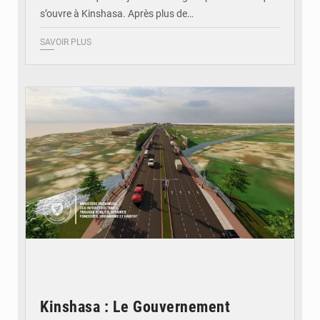
s’ouvre à Kinshasa. Après plus de…
SAVOIR PLUS
© Gouvernorat de Kinshasa
Kinshasa : Le Gouvernement