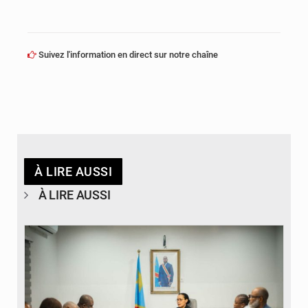
Suivez l'information en direct sur notre chaîne
À LIRE AUSSI
À LIRE AUSSI
© Ministère de l'Éducation nationale