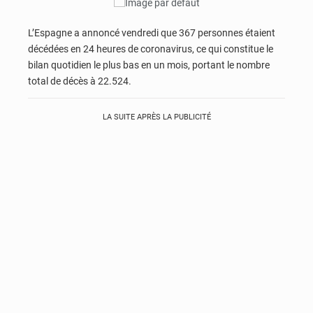
L’Espagne a annoncé vendredi que 367 personnes étaient
décédées en 24 heures de coronavirus, ce qui constitue le
bilan quotidien le plus bas en un mois, portant le nombre
total de décès à 22.524.
LA SUITE APRÈS LA PUBLICITÉ