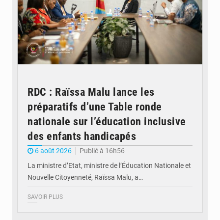
RDC : Raïssa Malu lance les
préparatifs d’une Table ronde
nationale sur l’éducation inclusive
des enfants handicapés
6 août 2026
Publié à 16h56
La ministre d’Etat, ministre de l’Éducation Nationale et
Nouvelle Citoyenneté, Raïssa Malu, a…
SAVOIR PLUS
© Potentiel.cd