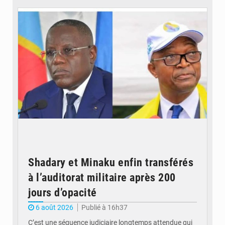
Shadary et Minaku enfin transférés
à l’auditorat militaire après 200
jours d’opacité
6 août 2026
Publié à 16h37
C’est une séquence judiciaire longtemps attendue qui