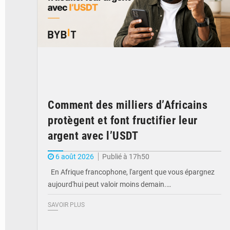
Comment des milliers d’Africains
protègent et font fructifier leur
argent avec l’USDT
6 août 2026
Publié à 17h50
En Afrique francophone, l'argent que vous épargnez
aujourd'hui peut valoir moins demain.…
SAVOIR PLUS