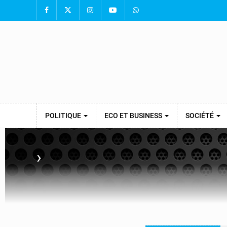
POLITIQUE
ECO ET BUSINESS
SOCIÉTÉ
›