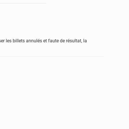
les billets annulés et faute de résultat, la