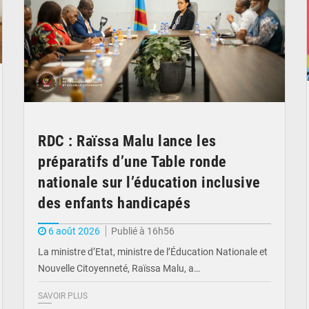
RDC : Raïssa Malu lance les
préparatifs d’une Table ronde
nationale sur l’éducation inclusive
des enfants handicapés
6 août 2026
Publié à 16h56
La ministre d’Etat, ministre de l’Éducation Nationale et
Nouvelle Citoyenneté, Raïssa Malu, a…
SAVOIR PLUS