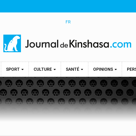
FR
SPORT
CULTURE
SANTÉ
OPINIONS
PER