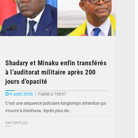
Shadary et Minaku enfin transférés
à l’auditorat militaire après 200
jours d’opacité
6 août 2026
Publié à 16h37
C’est une séquence judiciaire longtemps attendue qui
s’ouvre à Kinshasa. Après plus de…
SAVOIR PLUS