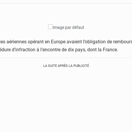
s aériennes opérant en Europe avaient l’obligation de rembourser 
re d’infraction à l’encontre de dix pays, dont la France.
LA SUITE APRÈS LA PUBLICITÉ