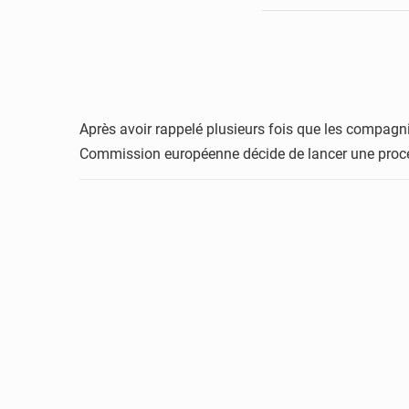
Après avoir rappelé plusieurs fois que les compagnie
Commission européenne décide de lancer une procédu