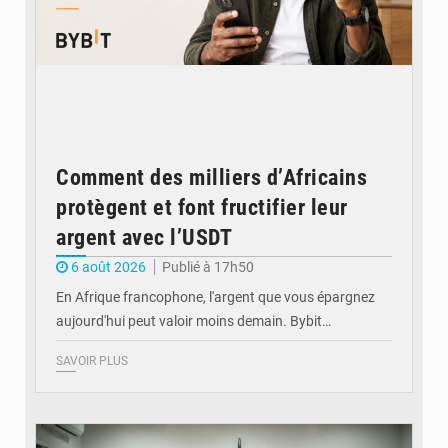
Comment des milliers d’Africains
protègent et font fructifier leur
argent avec l’USDT
6 août 2026
Publié à 17h50
En Afrique francophone, l'argent que vous épargnez
aujourd'hui peut valoir moins demain. Bybit…
SAVOIR PLUS
© Ministère de l'Éducation nationale