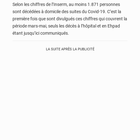
Selon les chiffres de l’Inserm, au moins 1.871 personnes
sont décédées à domicile des suites du Covid-19. C’est la
première fois que sont divulgués ces chiffres qui couvrent la
période mars-mai, seuls les décès à l’hôpital et en Ehpad
étant jusqu’ici communiqués.
LA SUITE APRÈS LA PUBLICITÉ