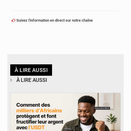
Suivez l'information en direct sur notre chaîne
À LIRE AUSSI
À LIRE AUSSI
© BYBIT