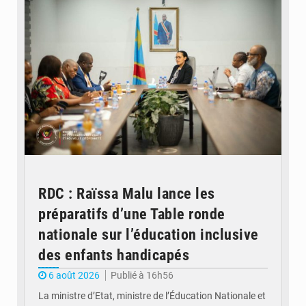
RDC : Raïssa Malu lance les
préparatifs d’une Table ronde
nationale sur l’éducation inclusive
des enfants handicapés
6 août 2026
Publié à 16h56
La ministre d’Etat, ministre de l’Éducation Nationale et