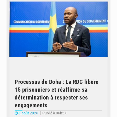
Processus de Doha : La RDC libère
15 prisonniers et réaffirme sa
détermination à respecter ses
engagements
8 août 2026
Publié à 06h57