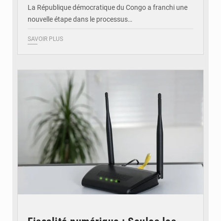
La République démocratique du Congo a franchi une
nouvelle étape dans le processus…
SAVOIR PLUS
© Britannica