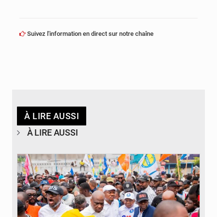
Suivez l'information en direct sur notre chaîne
À LIRE AUSSI
À LIRE AUSSI
© Journal de Kinshasa