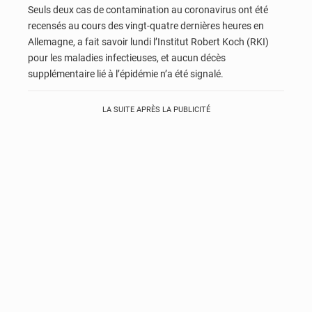
Seuls deux cas de contamination au coronavirus ont été
recensés au cours des vingt-quatre dernières heures en
Allemagne, a fait savoir lundi l’Institut Robert Koch (RKI)
pour les maladies infectieuses, et aucun décès
supplémentaire lié à l’épidémie n’a été signalé.
LA SUITE APRÈS LA PUBLICITÉ