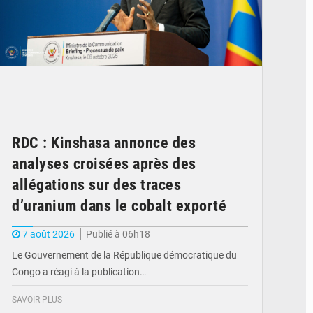
RDC : Kinshasa annonce des
analyses croisées après des
allégations sur des traces
d’uranium dans le cobalt exporté
7 août 2026
Publié à 06h18
Le Gouvernement de la République démocratique du
Congo a réagi à la publication…
SAVOIR PLUS