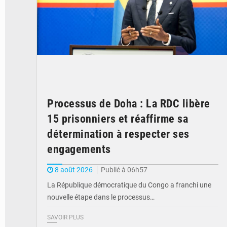
Processus de Doha : La RDC libère
15 prisonniers et réaffirme sa
détermination à respecter ses
engagements
8 août 2026
Publié à 06h57
La République démocratique du Congo a franchi une
nouvelle étape dans le processus…
SAVOIR PLUS