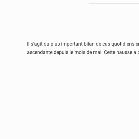
Il s’agit du plus important bilan de cas quotidiens 
ascendante depuis le mois de mai. Cette hausse a pou