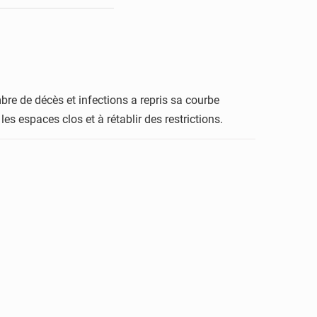
mbre de décès et infections a repris sa courbe
s espaces clos et à rétablir des restrictions.