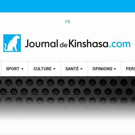
FR
SPORT
CULTURE
SANTÉ
OPINIONS
PER