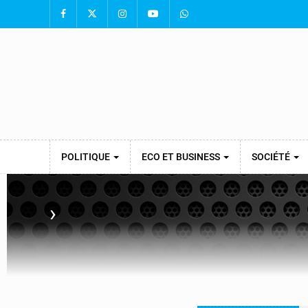
POLITIQUE
ECO ET BUSINESS
SOCIÉTÉ
›