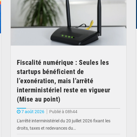
Fiscalité numérique : Seules les
startups bénéficient de
l’exonération, mais l’arrêté
interministériel reste en vigueur
(Mise au point)
7 août 2026
Publié à 08h44
L'arrêté interministériel du 20 juillet 2026 fixant les
droits, taxes et redevances du…