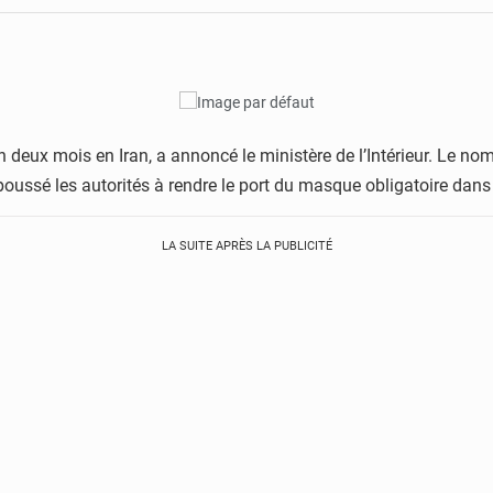
en deux mois en Iran, a annoncé le ministère de l’Intérieur. Le no
ssé les autorités à rendre le port du masque obligatoire dans le
LA SUITE APRÈS LA PUBLICITÉ