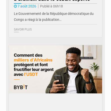
7 août 2026
Publié à 06h18
Le Gouvernement de la République démocratique du
Congo a réagi à la publication…
SAVOIR PLUS
© BYBIT