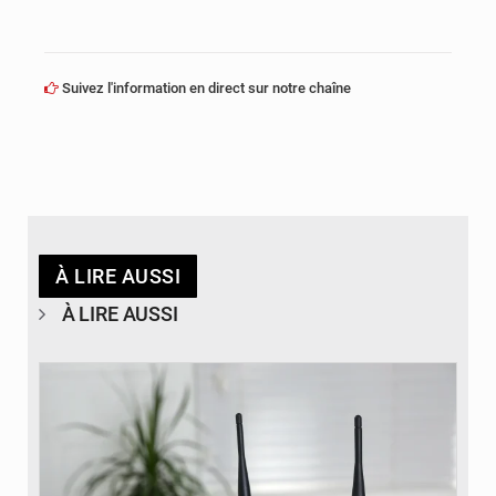
Suivez l'information en direct sur notre chaîne
À LIRE AUSSI
À LIRE AUSSI
© Britannica