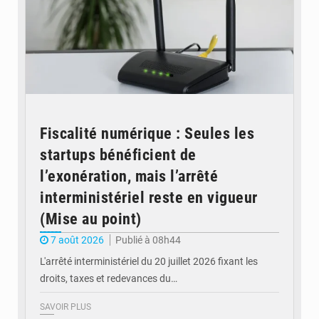
Fiscalité numérique : Seules les
startups bénéficient de
l’exonération, mais l’arrêté
interministériel reste en vigueur
(Mise au point)
7 août 2026
Publié à 08h44
L'arrêté interministériel du 20 juillet 2026 fixant les
droits, taxes et redevances du…
SAVOIR PLUS