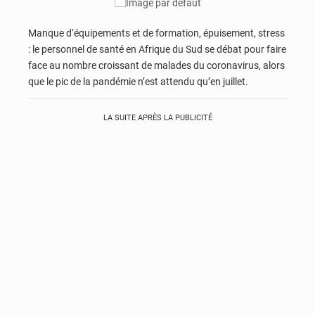
Manque d‘équipements et de formation, épuisement, stress
: le personnel de santé en Afrique du Sud se débat pour faire
face au nombre croissant de malades du coronavirus, alors
que le pic de la pandémie n’est attendu qu’en juillet.
LA SUITE APRÈS LA PUBLICITÉ