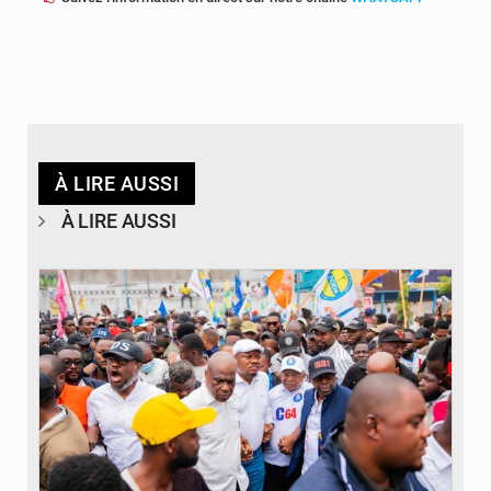
À LIRE AUSSI
À LIRE AUSSI
© Journal de Kinshasa