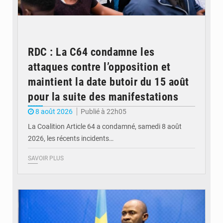
RDC : La C64 condamne les
attaques contre l’opposition et
maintient la date butoir du 15 août
pour la suite des manifestations
8 août 2026
Publié à 22h05
La Coalition Article 64 a condamné, samedi 8 août
2026, les récents incidents…
SAVOIR PLUS
© journaldekinshasa.com