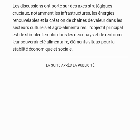
Les discussions ont porté sur des axes stratégiques
cruciaux, notamment les infrastructures, les énergies
renouvelables et la création de chaînes de valeur dans les
secteurs culturels et agro-alimentaires. L’objectif principal
est de stimuler l’emploi dans les deux pays et de renforcer
leur souveraineté alimentaire, éléments vitaux pour la
stabilité économique et sociale.
LA SUITE APRÈS LA PUBLICITÉ