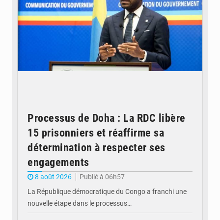
Processus de Doha : La RDC libère
15 prisonniers et réaffirme sa
détermination à respecter ses
engagements
8 août 2026
Publié à 06h57
La République démocratique du Congo a franchi une
nouvelle étape dans le processus…