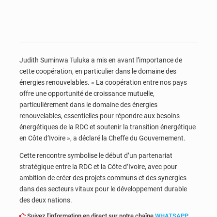
Judith Suminwa Tuluka a mis en avant l’importance de
cette coopération, en particulier dans le domaine des
énergies renouvelables. « La coopération entre nos pays
offre une opportunité de croissance mutuelle,
particulièrement dans le domaine des énergies
renouvelables, essentielles pour répondre aux besoins
énergétiques de la RDC et soutenir la transition énergétique
en Côte d’Ivoire », a déclaré la Cheffe du Gouvernement.
Cette rencontre symbolise le début d’un partenariat
stratégique entre la RDC et la Côte d’Ivoire, avec pour
ambition de créer des projets communs et des synergies
dans des secteurs vitaux pour le développement durable
des deux nations.
Suivez l'information en direct sur notre chaîne
WHATSAPP