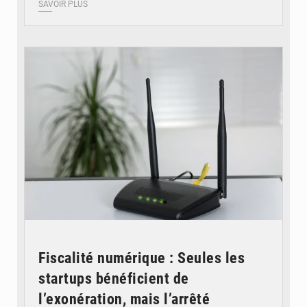
SAVOIR PLUS
© Britannica
Fiscalité numérique : Seules les
startups bénéficient de
l’exonération, mais l’arrêté