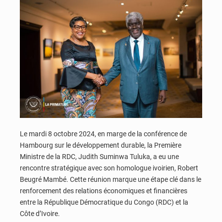
Le mardi 8 octobre 2024, en marge de la conférence de
Hambourg sur le développement durable, la Première
Ministre de la RDC, Judith Suminwa Tuluka, a eu une
rencontre stratégique avec son homologue ivoirien, Robert
Beugré Mambé. Cette réunion marque une étape clé dans le
renforcement des relations économiques et financières
entre la République Démocratique du Congo (RDC) et la
Côte d’Ivoire.