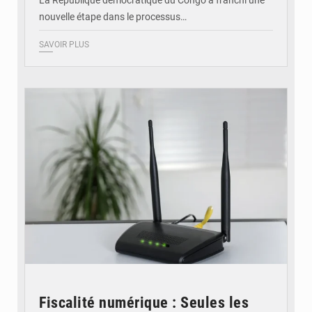
nouvelle étape dans le processus…
SAVOIR PLUS
© Britannica
Fiscalité numérique : Seules les