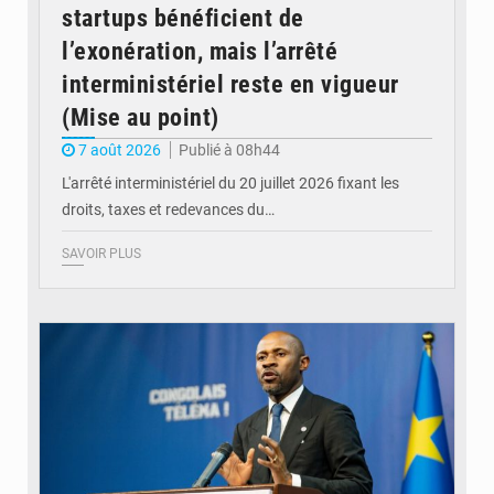
startups bénéficient de
l’exonération, mais l’arrêté
interministériel reste en vigueur
(Mise au point)
7 août 2026
Publié à 08h44
L'arrêté interministériel du 20 juillet 2026 fixant les
droits, taxes et redevances du…
SAVOIR PLUS
© Ouragan.cd