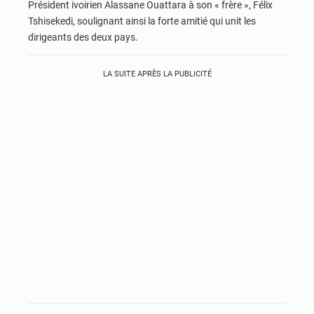
Président ivoirien Alassane Ouattara à son « frère », Félix
Tshisekedi, soulignant ainsi la forte amitié qui unit les
dirigeants des deux pays.
LA SUITE APRÈS LA PUBLICITÉ