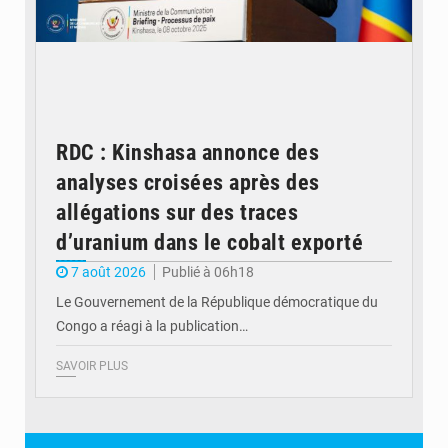
RDC : Kinshasa annonce des
analyses croisées après des
allégations sur des traces
d’uranium dans le cobalt exporté
7 août 2026
Publié à 06h18
Le Gouvernement de la République démocratique du
Congo a réagi à la publication…
SAVOIR PLUS