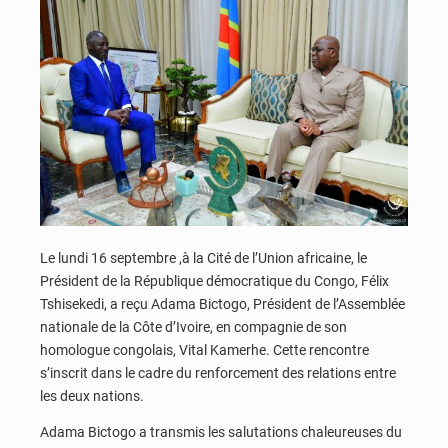
Le lundi 16 septembre ,à la Cité de l’Union africaine, le
Président de la République démocratique du Congo, Félix
Tshisekedi, a reçu Adama Bictogo, Président de l’Assemblée
nationale de la Côte d’Ivoire, en compagnie de son
homologue congolais, Vital Kamerhe. Cette rencontre
s’inscrit dans le cadre du renforcement des relations entre
les deux nations.
Adama Bictogo a transmis les salutations chaleureuses du