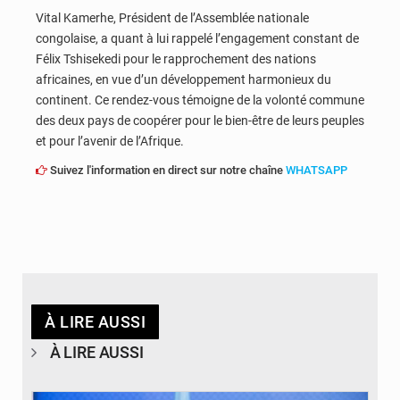
Vital Kamerhe, Président de l’Assemblée nationale
congolaise, a quant à lui rappelé l’engagement constant de
Félix Tshisekedi pour le rapprochement des nations
africaines, en vue d’un développement harmonieux du
continent. Ce rendez-vous témoigne de la volonté commune
des deux pays de coopérer pour le bien-être de leurs peuples
et pour l’avenir de l’Afrique.
Suivez l'information en direct sur notre chaîne
WHATSAPP
À LIRE AUSSI
À LIRE AUSSI
© journaldekinshasa.com