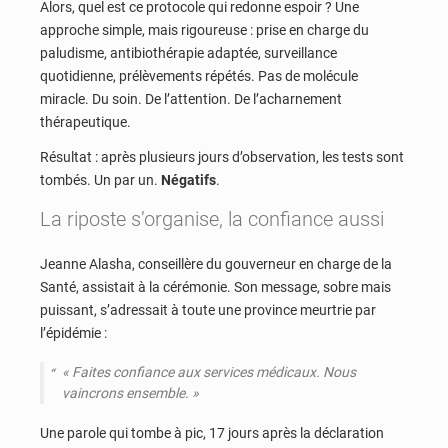
Alors, quel est ce protocole qui redonne espoir ? Une
approche simple, mais rigoureuse : prise en charge du
paludisme, antibiothérapie adaptée, surveillance
quotidienne, prélèvements répétés. Pas de molécule
miracle. Du soin. De l’attention. De l’acharnement
thérapeutique.
Résultat : après plusieurs jours d’observation, les tests sont
tombés. Un par un.
Négatifs
.
La riposte s’organise, la confiance aussi
Jeanne Alasha, conseillère du gouverneur en charge de la
Santé, assistait à la cérémonie. Son message, sobre mais
puissant, s’adressait à toute une province meurtrie par
l’épidémie :
« Faites confiance aux services médicaux. Nous
vaincrons ensemble. »
Une parole qui tombe à pic, 17 jours après la déclaration