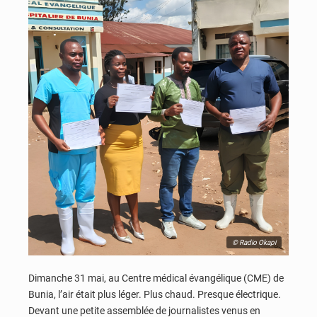
© Radio Okapi
Dimanche 31 mai, au Centre médical évangélique (CME) de
Bunia, l’air était plus léger. Plus chaud. Presque électrique.
Devant une petite assemblée de journalistes venus en