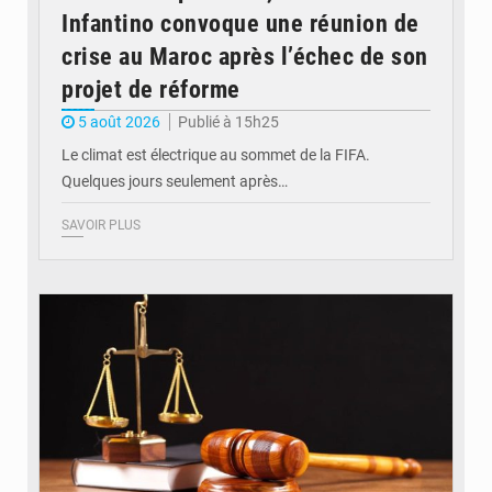
Infantino convoque une réunion de
crise au Maroc après l’échec de son
projet de réforme
5 août 2026
Publié à 15h25
Le climat est électrique au sommet de la FIFA.
Quelques jours seulement après…
SAVOIR PLUS
© Actualité.cd