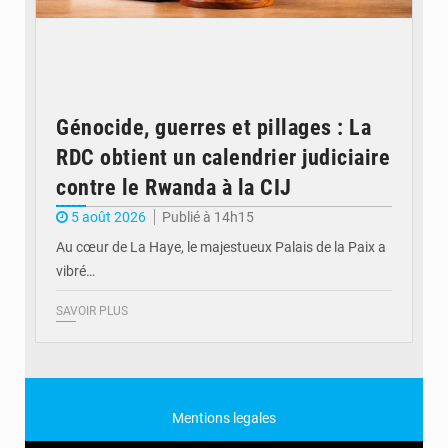
Génocide, guerres et pillages : La
RDC obtient un calendrier judiciaire
contre le Rwanda à la CIJ
5 août 2026
Publié à 14h15
Au cœur de La Haye, le majestueux Palais de la Paix a
vibré…
SAVOIR PLUS
Mentions legales