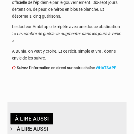
officielle de l’épidémie par le gouvernement. Dix-sept jours
de tension, de peur, de héros en blouse blanche. Et
désormais, cinq guérisons.
Le docteur Ambitapio le répète avec une douce obstination
:
« Le nombre de guéris va augmenter dans les jours à venir.
»
À Bunia, on veut y croire. Et ce récit, simple et vrai, donne
envie de les suivre.
Suivez l'information en direct sur notre chaîne
WHATSAPP
À LIRE AUSSI
À LIRE AUSSI