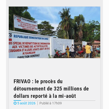
© Desk Eco
FRIVAO : le procès du
détournement de 325 millions de
dollars reporté à la mi-août
5 août 2026
Publié à 17h09