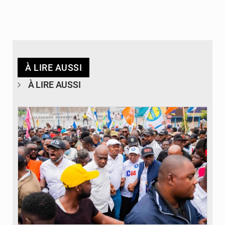
À LIRE AUSSI
À LIRE AUSSI
© Journal de Kinshasa