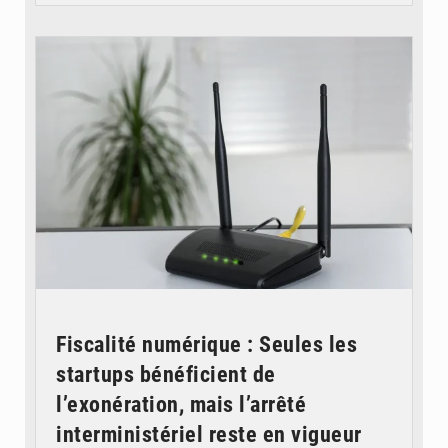
© Britannica
Fiscalité numérique : Seules les
startups bénéficient de
l’exonération, mais l’arrêté
interministériel reste en vigueur