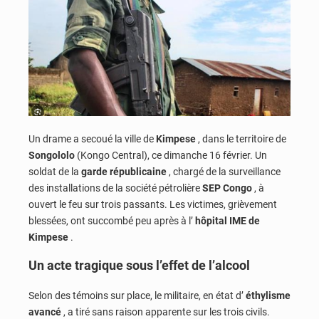
Un drame a secoué la ville de
Kimpese
, dans le territoire de
Songololo
(Kongo Central), ce dimanche 16 février. Un
soldat de la
garde républicaine
, chargé de la surveillance
des installations de la société pétrolière
SEP Congo
, à
ouvert le feu sur trois passants. Les victimes, grièvement
blessées, ont succombé peu après à l’
hôpital IME de
Kimpese
.
Un acte tragique sous l’effet de l’alcool
Selon des témoins sur place, le militaire, en état d’
éthylisme
avancé
, a tiré sans raison apparente sur les trois civils.