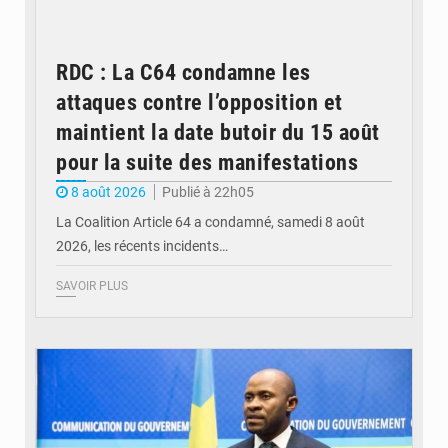
RDC : La C64 condamne les
attaques contre l’opposition et
maintient la date butoir du 15 août
pour la suite des manifestations
8 août 2026
Publié à 22h05
La Coalition Article 64 a condamné, samedi 8 août
2026, les récents incidents…
SAVOIR PLUS
© journaldekinshasa.com