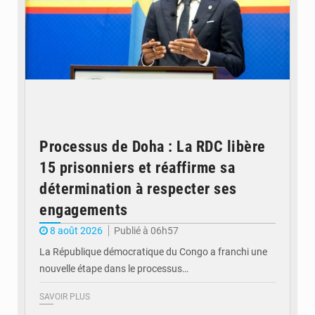
Processus de Doha : La RDC libère
15 prisonniers et réaffirme sa
détermination à respecter ses
engagements
8 août 2026
Publié à 06h57
La République démocratique du Congo a franchi une
nouvelle étape dans le processus…
SAVOIR PLUS