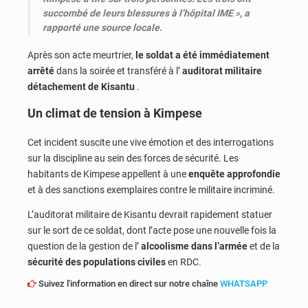
succombé de leurs blessures à l’hôpital IME », a
rapporté une source locale.
Après son acte meurtrier,
le soldat a été immédiatement
arrêté
dans la soirée et transféré à l’
auditorat militaire
détachement de Kisantu
.
Un climat de tension à Kimpese
Cet incident suscite une vive émotion et des interrogations
sur la discipline au sein des forces de sécurité. Les
habitants de Kimpese appellent à une
enquête approfondie
et à des sanctions exemplaires contre le militaire incriminé.
L’auditorat militaire de Kisantu devrait rapidement statuer
sur le sort de ce soldat, dont l’acte pose une nouvelle fois la
question de la gestion de l’
alcoolisme dans l’armée
et de la
sécurité des populations civiles
en RDC.
Suivez l'information en direct sur notre chaîne
WHATSAPP