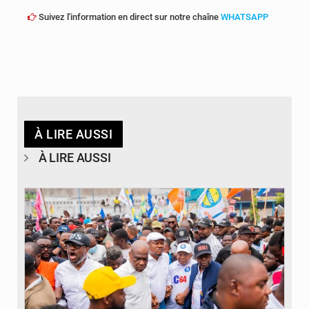
Suivez l'information en direct sur notre chaîne
WHATSAPP
À LIRE AUSSI
À LIRE AUSSI
© Journal de Kinshasa