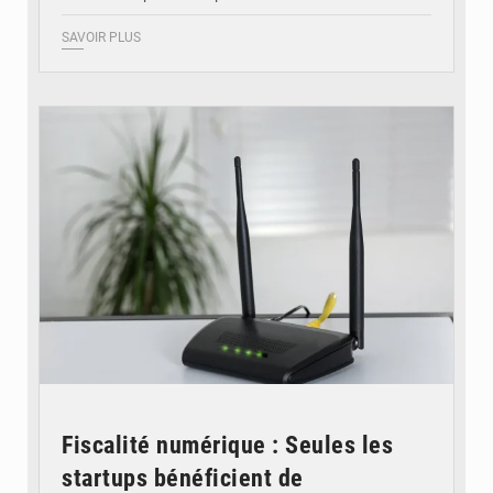
SAVOIR PLUS
© Britannica
Fiscalité numérique : Seules les
startups bénéficient de