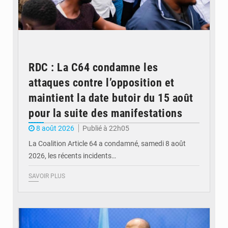
RDC : La C64 condamne les
attaques contre l’opposition et
maintient la date butoir du 15 août
pour la suite des manifestations
8 août 2026
Publié à 22h05
La Coalition Article 64 a condamné, samedi 8 août
2026, les récents incidents…
SAVOIR PLUS
© journaldekinshasa.com