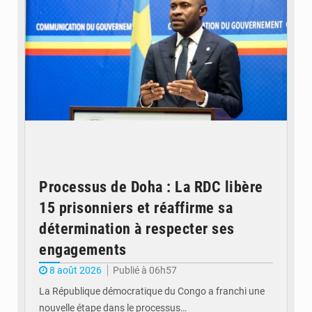
Processus de Doha : La RDC libère
15 prisonniers et réaffirme sa
détermination à respecter ses
engagements
8 août 2026
Publié à 06h57
La République démocratique du Congo a franchi une
nouvelle étape dans le processus…