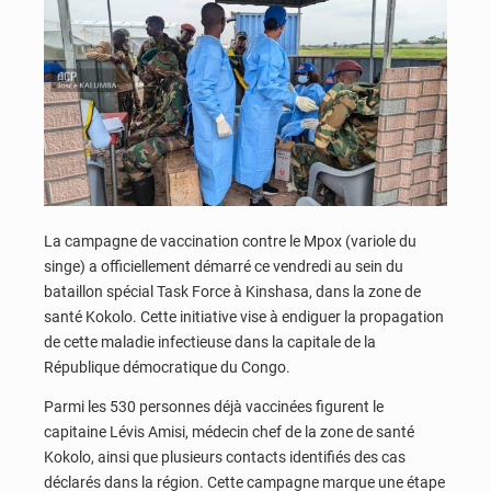
La campagne de vaccination contre le Mpox (variole du
singe) a officiellement démarré ce vendredi au sein du
bataillon spécial Task Force à Kinshasa, dans la zone de
santé Kokolo. Cette initiative vise à endiguer la propagation
de cette maladie infectieuse dans la capitale de la
République démocratique du Congo.
Parmi les 530 personnes déjà vaccinées figurent le
capitaine Lévis Amisi, médecin chef de la zone de santé
Kokolo, ainsi que plusieurs contacts identifiés des cas
déclarés dans la région. Cette campagne marque une étape