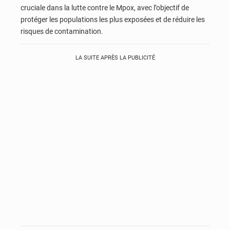
cruciale dans la lutte contre le Mpox, avec l’objectif de
protéger les populations les plus exposées et de réduire les
risques de contamination.
LA SUITE APRÈS LA PUBLICITÉ