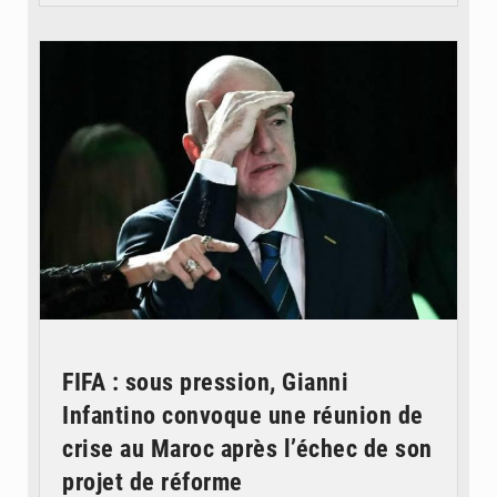
© QUB radio
FIFA : sous pression, Gianni
Infantino convoque une réunion de
crise au Maroc après l’échec de son
projet de réforme