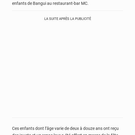
enfants de Bangui au restaurant-bar MC.
LA SUITE APRÈS LA PUBLICITÉ
Ces enfants dont l’âge varie de deux à douze ans ont reçu