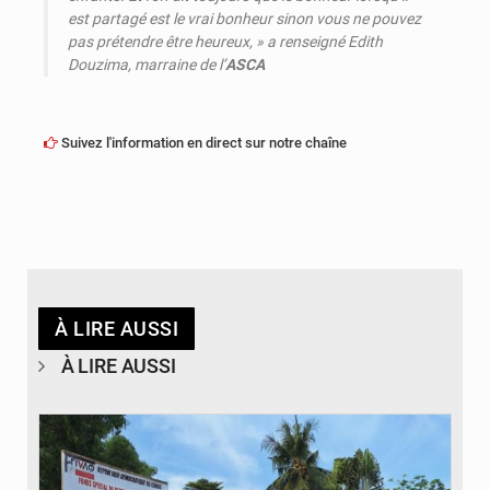
est partagé est le vrai bonheur sinon vous ne pouvez
pas prétendre être heureux, »
a renseigné Edith
Douzima, marraine de l’
ASCA
Suivez l'information en direct sur notre chaîne
À LIRE AUSSI
À LIRE AUSSI
© Desk Eco