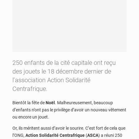
250 enfants de la cité capitale ont reçu
des jouets le 18 décembre dernier de
l’association Action Solidarité
Centrafrique.
Bientôt la fête de
Noël
. Malheureusement, beaucoup
d’enfants n’ont pas le privilège d’avoir un nouveau vêtement
ou encore un jouet.
Or, ils méritent aussi d’avoir le sourire. C’est fort de cela que
l’ONG,
Action Solidarité Centrafrique
(
ASCA
) a réuni 250