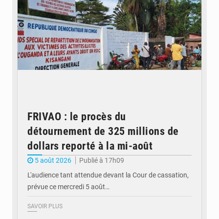
FRIVAO : le procès du
détournement de 325 millions de
dollars reporté à la mi-août
5 août 2026
Publié à 17h09
L'audience tant attendue devant la Cour de cassation,
prévue ce mercredi 5 août…
SAVOIR PLUS